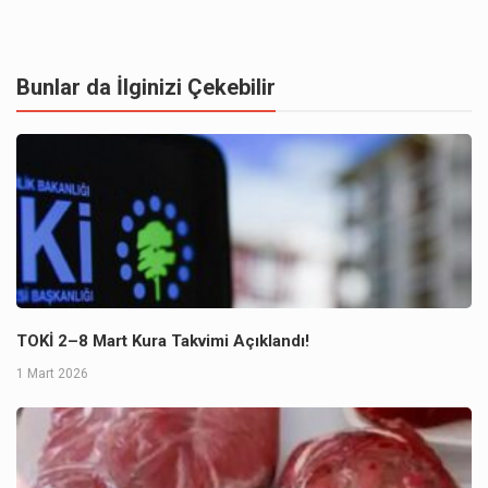
Bunlar da İlginizi Çekebilir
TOKİ 2–8 Mart Kura Takvimi Açıklandı!
1 Mart 2026