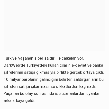
Türkiye, yaşanan siber saldırı ile çalkalanıyor.
DarkWeb’de Türkiye’deki kullanıcıların e-devlet ve banka
şifrelerinin satışa çıkmasıyla birlikte gerçek ortaya çıktı.
10 milyar parolanın çalındığını belirten saldırganların bu
şifreleri satışa çıkarması ise dikkatlerden kaçmadı.
Yaşanan bu olay sonrasında ise uzmanlardan uyarılar
arka arkaya geldi.