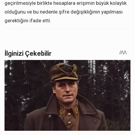
geçirilmesiyle birlikte hesaplara erişimin büyük kolaylık
olduğunu ve bu nedenle şifre değişikliğinin yapılması
gerektiğini ifade etti.