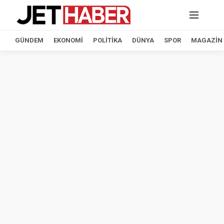
GÜNDEM
EKONOMI
POLITIKA
DÜNYA
SPOR
MAGAZIN