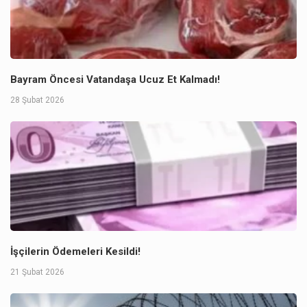
Bayram Öncesi Vatandaşa Ucuz Et Kalmadı!
28 Şubat 2026
İşçilerin Ödemeleri Kesildi!
21 Şubat 2026