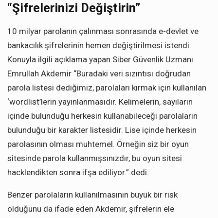
“Şifrelerinizi Değiştirin”
10 milyar parolanın çalınması sonrasında e-devlet ve
bankacılık şifrelerinin hemen değiştirilmesi istendi.
Konuyla ilgili açıklama yapan Siber Güvenlik Uzmanı
Emrullah Akdemir “Buradaki veri sızıntısı doğrudan
parola listesi dediğimiz, parolaları kırmak için kullanılan
‘wordlist’lerin yayınlanmasıdır. Kelimelerin, sayıların
içinde bulunduğu herkesin kullanabileceği parolaların
bulunduğu bir karakter listesidir. Lise içinde herkesin
parolasının olması muhtemel. Örneğin siz bir oyun
sitesinde parola kullanmışsınızdır, bu oyun sitesi
hacklendikten sonra ifşa ediliyor.” dedi.
Benzer parolaların kullanılmasının büyük bir risk
olduğunu da ifade eden Akdemir, şifrelerin ele