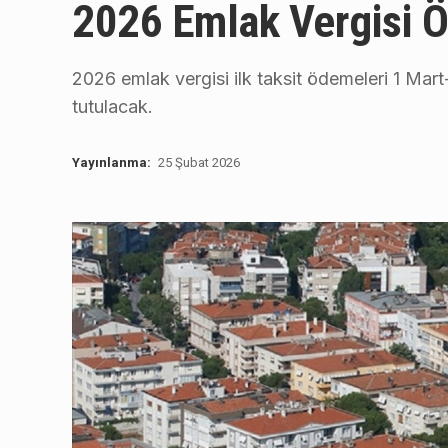
2026 Emlak Vergisi Ö
2026 emlak vergisi ilk taksit ödemeleri 1 Mart
tutulacak.
Yayınlanma:
25 Şubat 2026