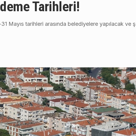
deme Tarihleri!
-31 Mayıs tarihleri arasında belediyelere yapılacak ve 