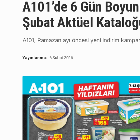
A101’de 6 Gün Boyun
Şubat Aktüel Kataloğ
A101, Ramazan ayı öncesi yeni indirim kampan
Yayınlanma:
6 Şubat 2026