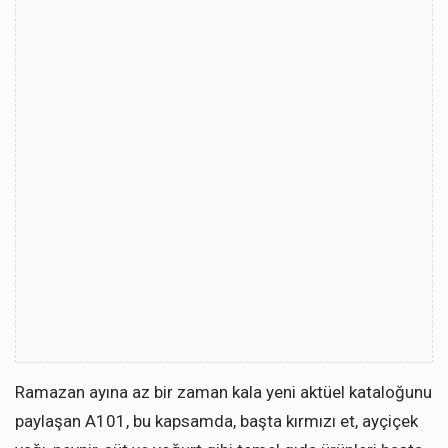
Ramazan ayına az bir zaman kala yeni aktüel kataloğunu
paylaşan A101, bu kapsamda, başta kırmızı et, ayçiçek