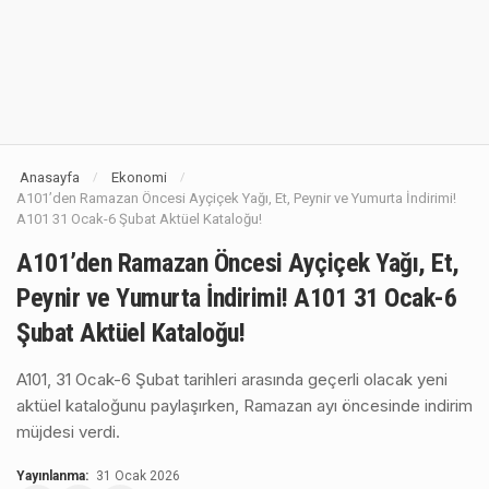
Anasayfa
Ekonomi
/
/
A101’den Ramazan Öncesi Ayçiçek Yağı, Et, Peynir ve Yumurta İndirimi!
A101 31 Ocak-6 Şubat Aktüel Kataloğu!
A101’den Ramazan Öncesi Ayçiçek Yağı, Et,
Peynir ve Yumurta İndirimi! A101 31 Ocak-6
Şubat Aktüel Kataloğu!
A101, 31 Ocak-6 Şubat tarihleri arasında geçerli olacak yeni
aktüel kataloğunu paylaşırken, Ramazan ayı öncesinde indirim
müjdesi verdi.
Yayınlanma:
31 Ocak 2026