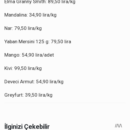
Elma Granny Smith: 89,50 lira/kg
Mandalina: 34,90 lira/kg
Nar: 79,50 lira/kg
Yaban Mersini 125 g: 79,50 lira
Mango: 54,90 lira/adet
Kivi: 99,50 lira/kg
Deveci Armut: 54,90 lira/kg
Greyfurt: 39,50 lira/kg