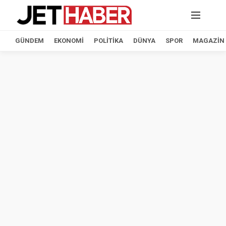
GÜNDEM
EKONOMI
POLITIKA
DÜNYA
SPOR
MAGAZIN