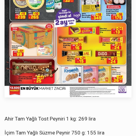
Ahir Tam Yağlı Tost Peyniri 1 kg: 269 lira
İçim Tam Yağlı Süzme Peynir 750 g: 155 lira