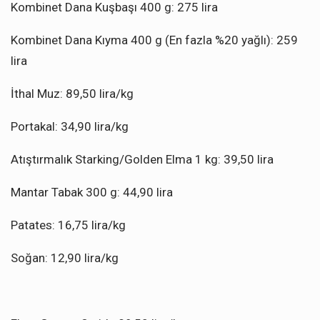
Kombinet Dana Kuşbaşı 400 g: 275 lira
Kombinet Dana Kıyma 400 g (En fazla %20 yağlı): 259
lira
İthal Muz: 89,50 lira/kg
Portakal: 34,90 lira/kg
Atıştırmalık Starking/Golden Elma 1 kg: 39,50 lira
Mantar Tabak 300 g: 44,90 lira
Patates: 16,75 lira/kg
Soğan: 12,90 lira/kg