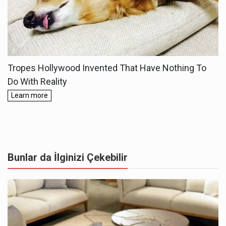
Bunlar da İlginizi Çekebilir