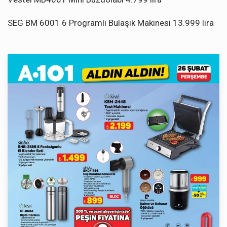
SEG BM 6001 6 Programlı Bulaşık Makinesi 13.999 lira