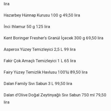
lira
Hazarbey Hünnap Kurusu 100 g 49,50 lira
İnci Ihlamur 50 g 125 lira
Kent Boringer Fresher’s Granül İçecek 300 g 69,50 lira
Asperox Yüzey Temizleyici 2,5 L 99 lira
Fakir Çok Amaçlı Temizleyici 1 L 65 lira
Fairy Yüzey Temizlik Havlusu 100’lü 89,50 lira
Dalan Family Sıvı Sabun 3 L 99,50 lira
Dalan d’Olive Doğal Zeytinyağlı Sıvı Sabun 750 ml 79,50
lira