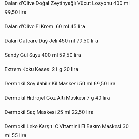
Dalan d’Olive Doğal Zeytinyağlı Vücut Losyonu 400 ml
99,50 lira
Dalan d’Olive El Kremi 60 ml 45 lira
Dalan Oatcare Duş Jeli 450 ml 79,50 lira
Sandy Gül Suyu 400 ml 59,50 lira
Extrem Koku Kesesi 21 g 20 lira
Dermokil Soyulabilir Kil Maskesi 50 ml 69,50 lira
Dermokil Hidrojel Göz Altı Maskesi 7 g 40 lira
Dermokil Saç Maskesi 25 ml 22,50 lira
Dermokil Leke Karşıtı C Vitaminli El Bakım Maskesi 30
ml 55 lira