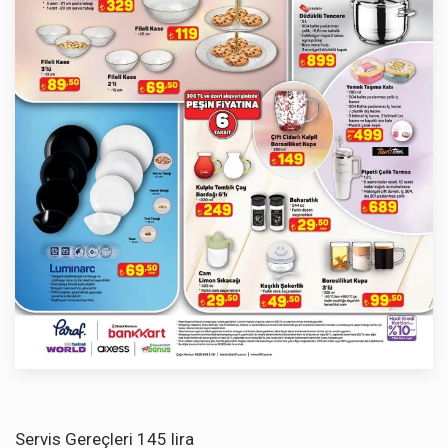
Servis Gereçleri 145 lira