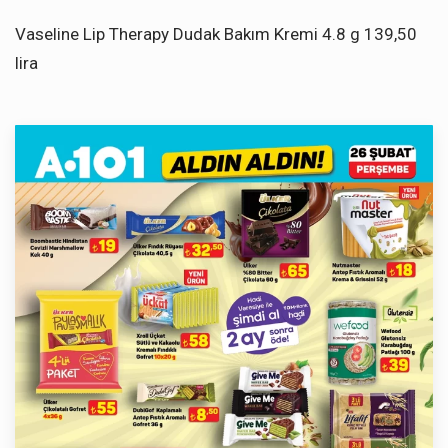
Vaseline Lip Therapy Dudak Bakım Kremi 4.8 g 139,50
lira