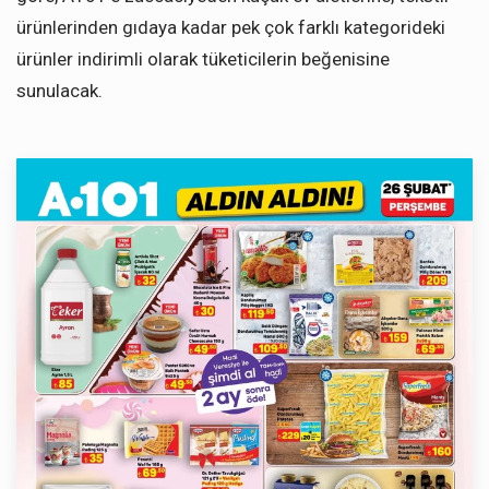
ürünlerinden gıdaya kadar pek çok farklı kategorideki
ürünler indirimli olarak tüketicilerin beğenisine
sunulacak.