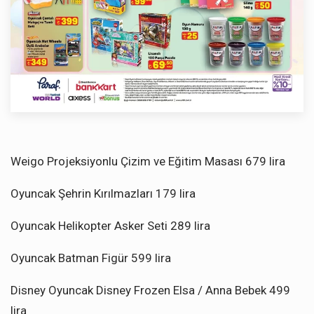
Weigo Projeksiyonlu Çizim ve Eğitim Masası 679 lira
Oyuncak Şehrin Kırılmazları 179 lira
Oyuncak Helikopter Asker Seti 289 lira
Oyuncak Batman Figür 599 lira
Disney Oyuncak Disney Frozen Elsa / Anna Bebek 499
lira