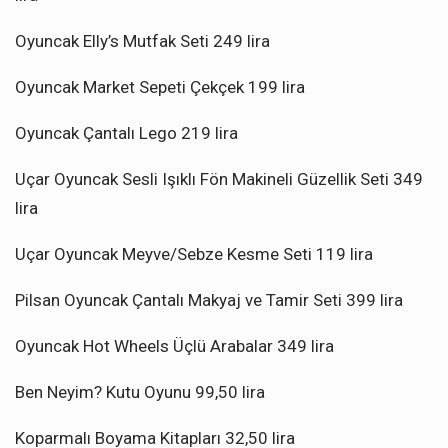
Oyuncak Elly’s Mutfak Seti 249 lira
Oyuncak Market Sepeti Çekçek 199 lira
Oyuncak Çantalı Lego 219 lira
Uçar Oyuncak Sesli Işıklı Fön Makineli Güzellik Seti 349
lira
Uçar Oyuncak Meyve/Sebze Kesme Seti 119 lira
Pilsan Oyuncak Çantalı Makyaj ve Tamir Seti 399 lira
Oyuncak Hot Wheels Üçlü Arabalar 349 lira
Ben Neyim? Kutu Oyunu 99,50 lira
Koparmalı Boyama Kitapları 32,50 lira