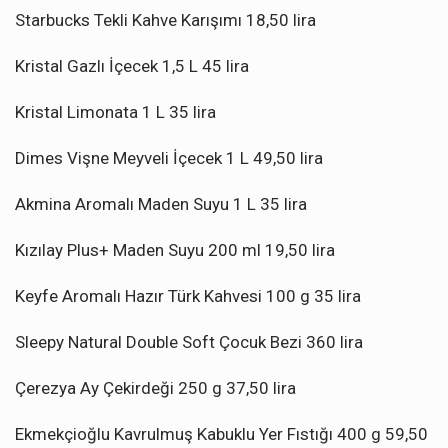
Starbucks Tekli Kahve Karışımı 18,50 lira
Kristal Gazlı İçecek 1,5 L 45 lira
Kristal Limonata 1 L 35 lira
Dimes Vişne Meyveli İçecek 1 L 49,50 lira
Akmina Aromalı Maden Suyu 1 L 35 lira
Kızılay Plus+ Maden Suyu 200 ml 19,50 lira
Keyfe Aromalı Hazır Türk Kahvesi 100 g 35 lira
Sleepy Natural Double Soft Çocuk Bezi 360 lira
Çerezya Ay Çekirdeği 250 g 37,50 lira
Ekmekçioğlu Kavrulmuş Kabuklu Yer Fıstığı 400 g 59,50