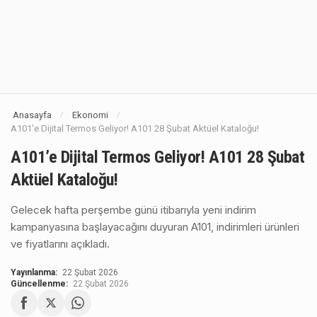
Anasayfa
Ekonomi
/
/
A101’e Dijital Termos Geliyor! A101 28 Şubat Aktüel Kataloğu!
A101’e Dijital Termos Geliyor! A101 28 Şubat
Aktüel Kataloğu!
Gelecek hafta perşembe günü itibarıyla yeni indirim
kampanyasına başlayacağını duyuran A101, indirimleri ürünleri
ve fiyatlarını açıkladı.
Yayınlanma:
22 Şubat 2026
Güncellenme:
22 Şubat 2026