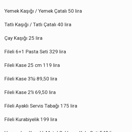
Yemek Kaşığı / Yemek Çatalı 50 lira
Tatlı Kaşığı / Tatlı Çatalı 40 lira
Çay Kaşığı 25 lira
Fileli 6+1 Pasta Seti 329 lira
Fileli Kase 25 cm 119 lira
Fileli Kase 3’lü 89,50 lira
Fileli Kase 2’li 69,50 lira
Fileli Ayaklı Servis Tabağı 175 lira
Fileli Kurabiyelik 199 lira