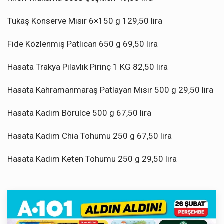
Tukaş Konserve Mısır 6×150 g 129,50 lira
Fide Közlenmiş Patlıcan 650 g 69,50 lira
Hasata Trakya Pilavlık Pirinç 1 KG 82,50 lira
Hasata Kahramanmaraş Patlayan Mısır 500 g 29,50 lira
Hasata Kadim Börülce 500 g 67,50 lira
Hasata Kadim Chia Tohumu 250 g 67,50 lira
Hasata Kadim Keten Tohumu 250 g 29,50 lira