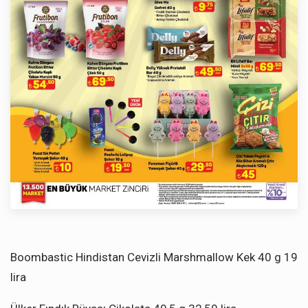
Boombastic Hindistan Cevizli Marshmallow Kek 40 g 19
lira