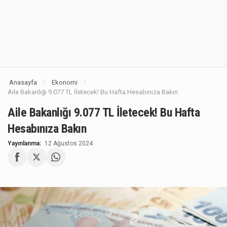
Anasayfa
Ekonomi
/
/
Aile Bakanlığı 9.077 TL İletecek! Bu Hafta Hesabınıza Bakın
Aile Bakanlığı 9.077 TL İletecek! Bu Hafta
Hesabınıza Bakın
Yayınlanma:
12 Ağustos 2024