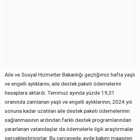
Aile ve Sosyal Hizmetler Bakanlığı geçtiğimiz hafta yaşlı
ve engelli aylıklarını, aile destek paketi ödemelerini
hesaplara aktardı. Temmuz ayında yüzde 19,31
oranında zamlanan yaşlı ve engelli aylıklarının, 2024 yılı
sonuna kadar uzatılan aile destek paketi ödemelerinin
sağlanmasının ardından farklı destek programlarından
yararlanan vatandaşlar da ödemelerle ilgili araştırmalar
gerçekleştiriyorlar. Bu çerçevede, evde bakım maaşının