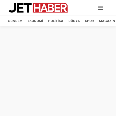
GÜNDEM
EKONOMI
POLITIKA
DÜNYA
SPOR
MAGAZIN