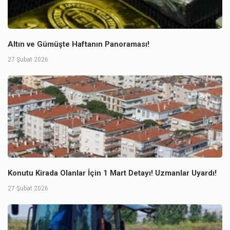
Altın ve Gümüşte Haftanın Panoraması!
27 Şubat 2026
Konutu Kirada Olanlar İçin 1 Mart Detayı! Uzmanlar Uyardı!
27 Şubat 2026