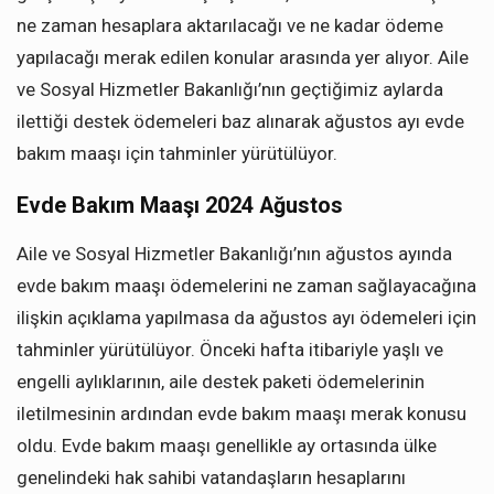
ne zaman hesaplara aktarılacağı ve ne kadar ödeme
yapılacağı merak edilen konular arasında yer alıyor. Aile
ve Sosyal Hizmetler Bakanlığı’nın geçtiğimiz aylarda
ilettiği destek ödemeleri baz alınarak ağustos ayı evde
bakım maaşı için tahminler yürütülüyor.
Evde Bakım Maaşı 2024 Ağustos
Aile ve Sosyal Hizmetler Bakanlığı’nın ağustos ayında
evde bakım maaşı ödemelerini ne zaman sağlayacağına
ilişkin açıklama yapılmasa da ağustos ayı ödemeleri için
tahminler yürütülüyor. Önceki hafta itibariyle yaşlı ve
engelli aylıklarının, aile destek paketi ödemelerinin
iletilmesinin ardından evde bakım maaşı merak konusu
oldu. Evde bakım maaşı genellikle ay ortasında ülke
genelindeki hak sahibi vatandaşların hesaplarını