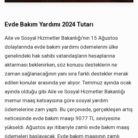
Evde Bakım Yardımı 2024 Tutarı
Aile ve Sosyal Hizmetler Bakanlığı’nın 15 Ağustos
dolaylarında evde bakım yardımı ödemelerini ülke
genelindeki hak sahibi vatandaşların hesaplarına
aktarması beklenirken, söz konusu desteklerin ne
zaman sağlanacağının yanı sıra farklı destekler merak
edilen konular arasında yer alıyor. Temmuz ayında ocak
ayında olduğu gibi Aile ve Sosyal Hizmetler Bakanlığı
memur maaş katsayısına göre sosyal yardım
ödemelerine zam yaptı. Bu çerçevede, gerçekleşen artış
neticesinde evde bakım maaşı 9077 TL seviyesine
yükseldi. Ağustos ayı itibariyle zamlı evde bakım maaş
ödemeleri başlayacak. Evde bakım maaşının zamlı