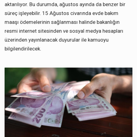
aktarılıyor. Bu durumda, ağustos ayında da benzer bir
süreç işleyebilir. 15 Ağustos civarında evde bakım
maaşı ödemelerinin sağlanması halinde bakanlığın
resmi internet sitesinden ve sosyal medya hesapları
üzerinden yayınlanacak duyurular ile kamuoyu
bilgilendirilecek.