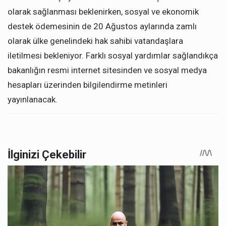
olarak sağlanması beklenirken, sosyal ve ekonomik
destek ödemesinin de 20 Ağustos aylarında zamlı
olarak ülke genelindeki hak sahibi vatandaşlara
iletilmesi bekleniyor. Farklı sosyal yardımlar sağlandıkça
bakanlığın resmi internet sitesinden ve sosyal medya
hesapları üzerinden bilgilendirme metinleri
yayınlanacak.