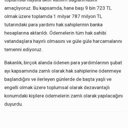
amaçlıyoruz. Bu kapsamda, hane başı 9 bin 723 TL
olmak üzere toplamda 1 milyar 787 milyon TL
tutarındaki para yardımı hak sahiplerinin banka
hesaplarına aktarıldı. Ödemelerin tüm hak sahibi
vatandaşlara hayırlı olmasını ve güle güle harcamalarını
temenni ediyoruz.
Bakanlık, birçok alanda ödenen para yardımlarının şubat
ayı kapsamında zamlı olarak hak sahiplerine ödenmeye
başlandığını ve ilerleyen günlerde de başta yaşlı ve
engelli olmak üzere toplumsal olarak dezavantajlı
konumdaki kişilere ödemelerin zamlı olarak yapılacağını
duyurdu.