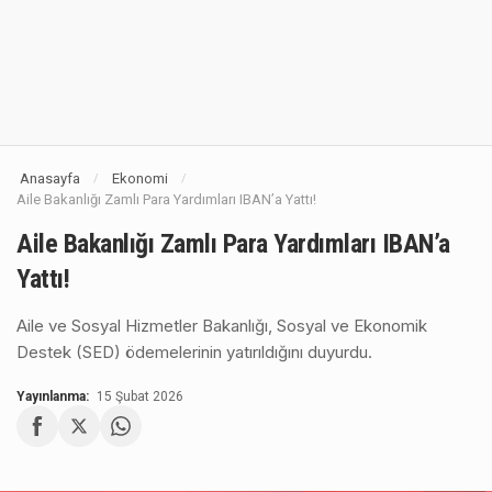
Anasayfa
Ekonomi
/
/
Aile Bakanlığı Zamlı Para Yardımları IBAN’a Yattı!
Aile Bakanlığı Zamlı Para Yardımları IBAN’a
Yattı!
Aile ve Sosyal Hizmetler Bakanlığı, Sosyal ve Ekonomik
Destek (SED) ödemelerinin yatırıldığını duyurdu.
Yayınlanma:
15 Şubat 2026