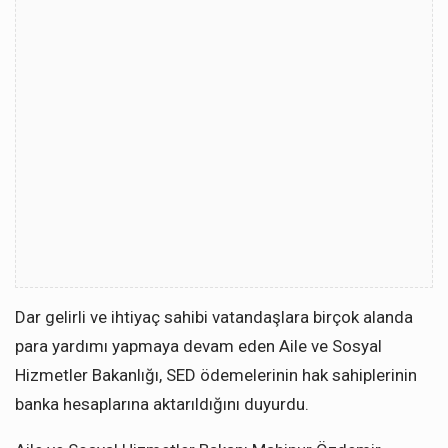
Dar gelirli ve ihtiyaç sahibi vatandaşlara birçok alanda
para yardımı yapmaya devam eden Aile ve Sosyal
Hizmetler Bakanlığı, SED ödemelerinin hak sahiplerinin
banka hesaplarına aktarıldığını duyurdu.