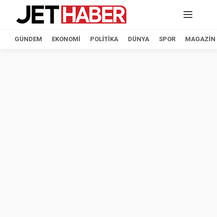
GÜNDEM
EKONOMI
POLITIKA
DÜNYA
SPOR
MAGAZIN