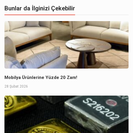
Bunlar da İlginizi Çekebilir
Mobilya Ürünlerine Yüzde 20 Zam!
28 Şubat 2026