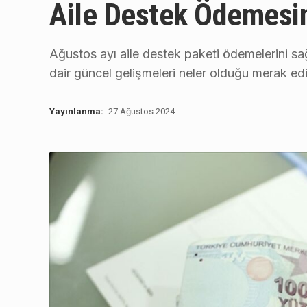
Aile Destek Ödemesin
Ağustos ayı aile destek paketi ödemelerini 
dair güncel gelişmeleri neler olduğu merak edi
Yayınlanma:
27 Ağustos 2024