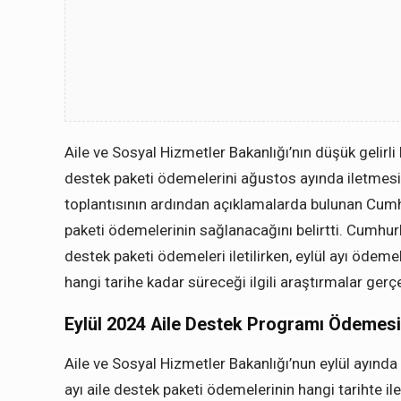
Aile ve Sosyal Hizmetler Bakanlığı’nın düşük gelirl
destek paketi ödemelerini ağustos ayında iletmesi
toplantısının ardından açıklamalarda bulunan Cum
paketi ödemelerinin sağlanacağını belirtti. Cumhur
destek paketi ödemeleri iletilirken, eylül ayı ödem
hangi tarihe kadar süreceği ilgili araştırmalar gerçek
Eylül 2024 Aile Destek Programı Ödemesi
Aile ve Sosyal Hizmetler Bakanlığı’nun eylül ayında
ayı aile destek paketi ödemelerinin hangi tarihte il