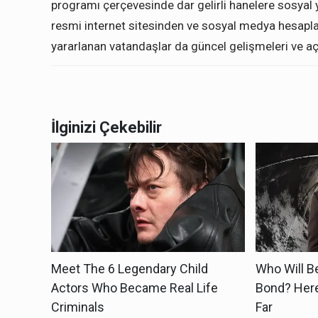
programı çerçevesinde dar gelirli hanelere sosyal 
resmi internet sitesinden ve sosyal medya hesaplar
yararlanan vatandaşlar da güncel gelişmeleri ve aç