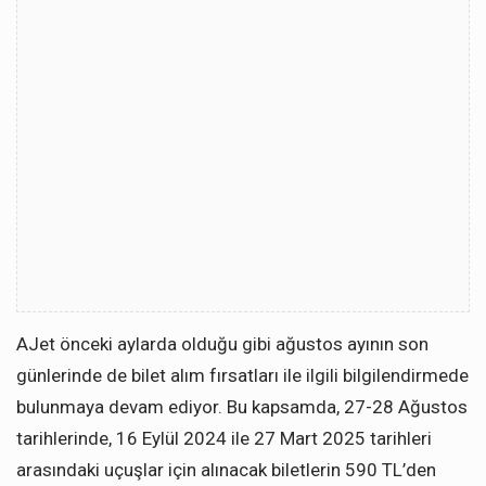
AJet önceki aylarda olduğu gibi ağustos ayının son
günlerinde de bilet alım fırsatları ile ilgili bilgilendirmede
bulunmaya devam ediyor. Bu kapsamda, 27-28 Ağustos
tarihlerinde, 16 Eylül 2024 ile 27 Mart 2025 tarihleri
arasındaki uçuşlar için alınacak biletlerin 590 TL’den