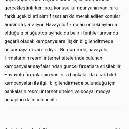
gerçekleştirilirken, söz konusu kampanyanın yanı sıra
farklı uçak bileti alım fırsatları da merak edilen konular
arasında yer alıyor. Havayolu firmaları önceki aylarda
olduğu gibi ağustos ayında da belirli tarihler arasında
geçerli olacak kampanyalara ilişkin bilgilendirmede
bulunmaya devam ediyor. Bu durumda, havayolu
firmalarının resmi internet sitelerinde bulunan
kampanyalar sayfalarından güncel fırsatlara erişilebilir.
Havayolu firmalarının yanı sıra bankalar da uçak bileti
kampanyaları ile ilgili bilgilendirmede bulunduğu için
bankaların resmi internet siteleri ve sosyal medya
hesapları da incelenebilir.