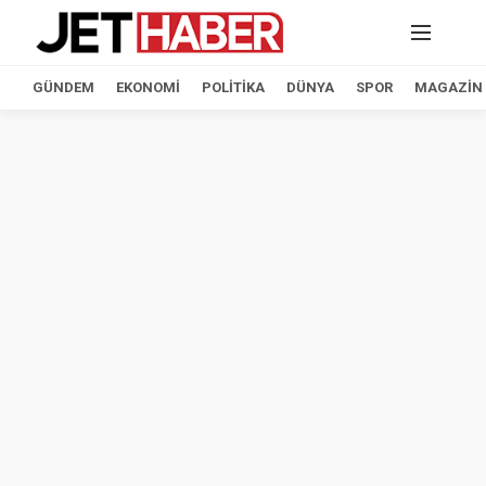
GÜNDEM
EKONOMI
POLITIKA
DÜNYA
SPOR
MAGAZIN