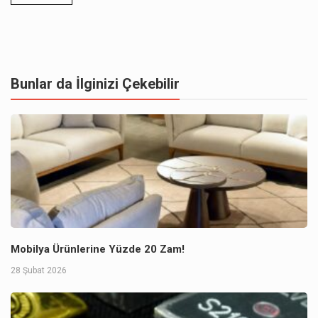
Bunlar da İlginizi Çekebilir
Mobilya Ürünlerine Yüzde 20 Zam!
28 Şubat 2026