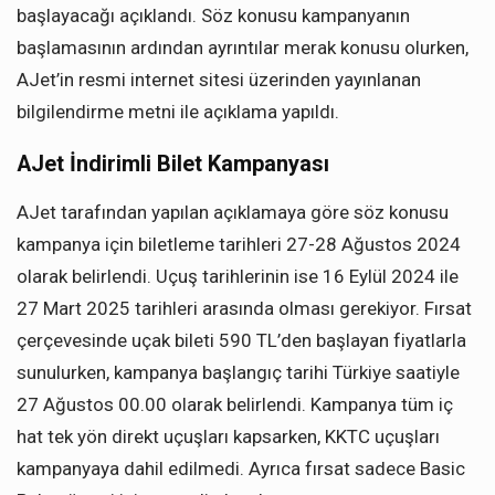
başlayacağı açıklandı. Söz konusu kampanyanın
başlamasının ardından ayrıntılar merak konusu olurken,
AJet’in resmi internet sitesi üzerinden yayınlanan
bilgilendirme metni ile açıklama yapıldı.
AJet İndirimli Bilet Kampanyası
AJet tarafından yapılan açıklamaya göre söz konusu
kampanya için biletleme tarihleri 27-28 Ağustos 2024
olarak belirlendi. Uçuş tarihlerinin ise 16 Eylül 2024 ile
27 Mart 2025 tarihleri arasında olması gerekiyor. Fırsat
çerçevesinde uçak bileti 590 TL’den başlayan fiyatlarla
sunulurken, kampanya başlangıç tarihi Türkiye saatiyle
27 Ağustos 00.00 olarak belirlendi. Kampanya tüm iç
hat tek yön direkt uçuşları kapsarken, KKTC uçuşları
kampanyaya dahil edilmedi. Ayrıca fırsat sadece Basic