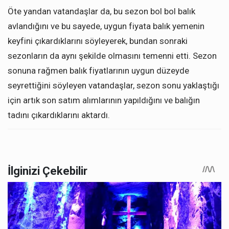
Öte yandan vatandaşlar da, bu sezon bol bol balık
avlandığını ve bu sayede, uygun fiyata balık yemenin
keyfini çıkardıklarını söyleyerek, bundan sonraki
sezonların da aynı şekilde olmasını temenni etti. Sezon
sonuna rağmen balık fiyatlarının uygun düzeyde
seyrettiğini söyleyen vatandaşlar, sezon sonu yaklaştığı
için artık son satım alımlarının yapıldığını ve balığın
tadını çıkardıklarını aktardı.