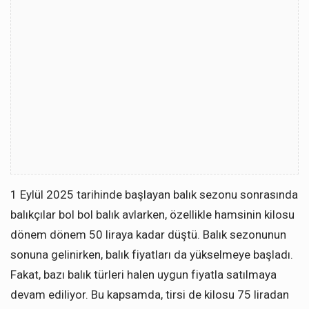
1 Eylül 2025 tarihinde başlayan balık sezonu sonrasında
balıkçılar bol bol balık avlarken, özellikle hamsinin kilosu
dönem dönem 50 liraya kadar düştü. Balık sezonunun
sonuna gelinirken, balık fiyatları da yükselmeye başladı.
Fakat, bazı balık türleri halen uygun fiyatla satılmaya
devam ediliyor. Bu kapsamda, tirsi de kilosu 75 liradan