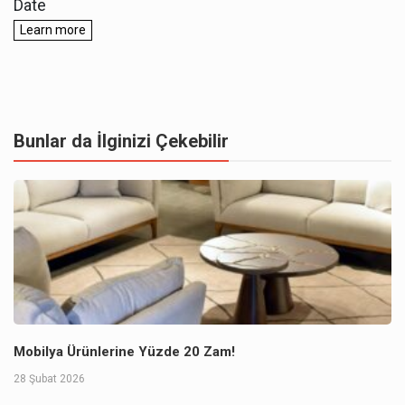
Bunlar da İlginizi Çekebilir
Mobilya Ürünlerine Yüzde 20 Zam!
28 Şubat 2026