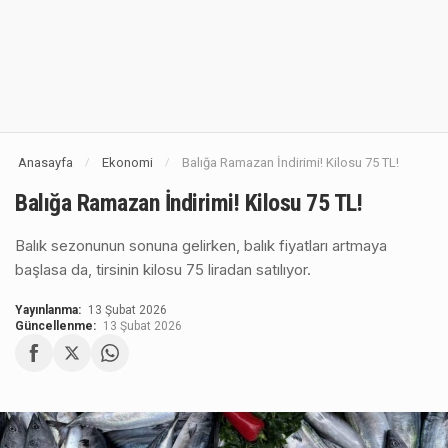
Anasayfa
Ekonomi
Balığa Ramazan İndirimi! Kilosu 75 TL!
/
/
Balığa Ramazan İndirimi! Kilosu 75 TL!
Balık sezonunun sonuna gelirken, balık fiyatları artmaya
başlasa da, tirsinin kilosu 75 liradan satılıyor.
Yayınlanma:
13 Şubat 2026
Güncellenme:
13 Şubat 2026