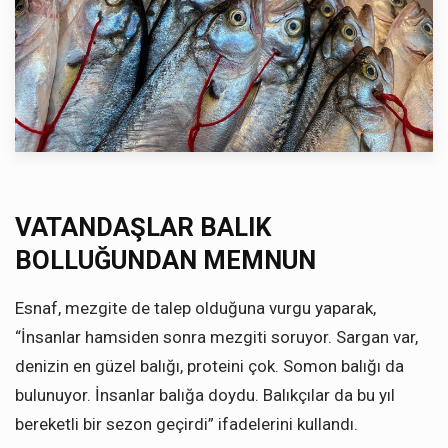
VATANDAŞLAR BALIK
BOLLUĞUNDAN MEMNUN
Esnaf, mezgite de talep olduğuna vurgu yaparak,
“İnsanlar hamsiden sonra mezgiti soruyor. Sargan var,
denizin en güzel balığı, proteini çok. Somon balığı da
bulunuyor. İnsanlar balığa doydu. Balıkçılar da bu yıl
bereketli bir sezon geçirdi” ifadelerini kullandı.