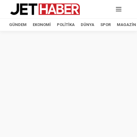
GÜNDEM
EKONOMI
POLITIKA
DÜNYA
SPOR
MAGAZIN