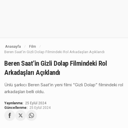
Anasayfa
Film
/
/
Beren Saat’in Gizli Dolap Filmindeki Rol Arkadaşları Açıklandı
Beren Saat’in Gizli Dolap Filmindeki Rol
Arkadaşları Açıklandı
Ünlü şarkıcı Beren Saat’in yeni filmi “Gizli Dolap” filmindeki rol
arkadaşları belli oldu.
Yayınlanma:
25 Eylül 2024
Güncellenme:
25 Eylül 2024