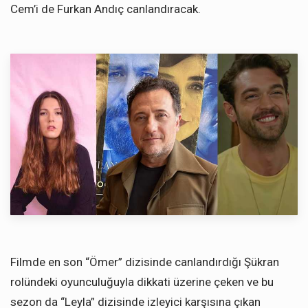
Cem’i de Furkan Andıç canlandıracak.
Filmde en son “Ömer” dizisinde canlandırdığı Şükran
rolündeki oyunculuğuyla dikkati üzerine çeken ve bu
sezon da “Leyla” dizisinde izleyici karşısına çıkan