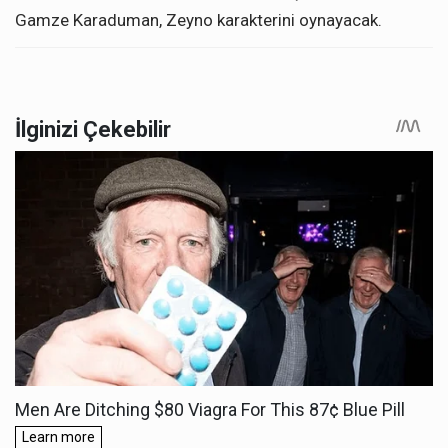
Gamze Karaduman, Zeyno karakterini oynayacak.