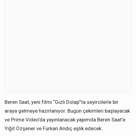
Beren Saat, yeni filmi “Gizli Dolap”ta seyircilerle bir
araya gelmeye hazırlanıyor. Bugün çekimleri başlayacak
ve Prime Video’da yayınlanacak yapımda Beren Saat’e
Yiğit Özşener ve Furkan Andıç eşlik edecek.