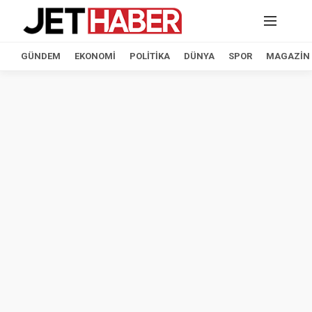
GÜNDEM
EKONOMI
POLITIKA
DÜNYA
SPOR
MAGAZIN