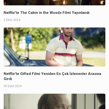
Netflix’te The Cabin in the Woods Filmi Yayınlandı
2 Ekim 2024
Netflix’te Gifted Filmi Yeniden En Çok İzlenenler Arasına
Girdi
30 Eylül 2024