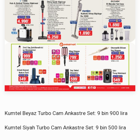
Kumtel Beyaz Turbo Cam Ankastre Set: 9 bin 900 lira
Kumtel Siyah Turbo Cam Ankastre Set: 9 bin 500 lira