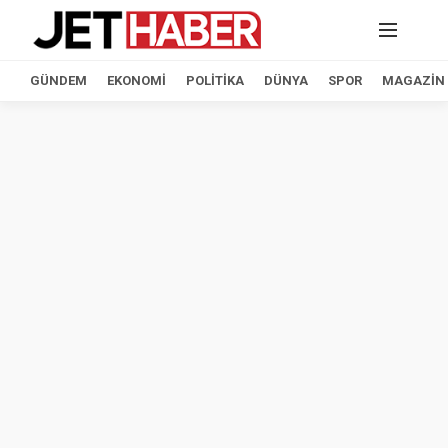
GÜNDEM
EKONOMI
POLITIKA
DÜNYA
SPOR
MAGAZIN