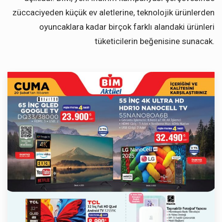
züccaciyeden küçük ev aletlerine, teknolojik ürünlerden
oyuncaklara kadar birçok farklı alandaki ürünleri
tüketicilerin beğenisine sunacak.