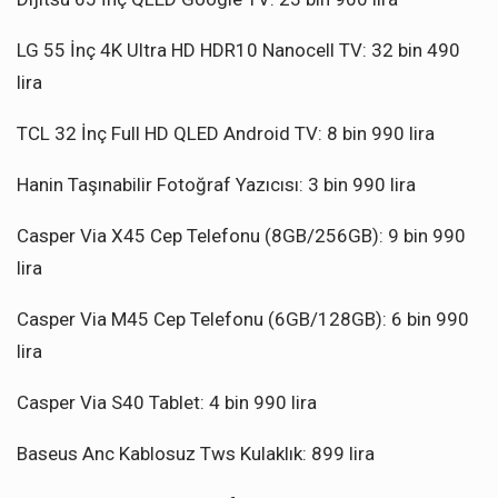
LG 55 İnç 4K Ultra HD HDR10 Nanocell TV: 32 bin 490
lira
TCL 32 İnç Full HD QLED Android TV: 8 bin 990 lira
Hanin Taşınabilir Fotoğraf Yazıcısı: 3 bin 990 lira
Casper Via X45 Cep Telefonu (8GB/256GB): 9 bin 990
lira
Casper Via M45 Cep Telefonu (6GB/128GB): 6 bin 990
lira
Casper Via S40 Tablet: 4 bin 990 lira
Baseus Anc Kablosuz Tws Kulaklık: 899 lira