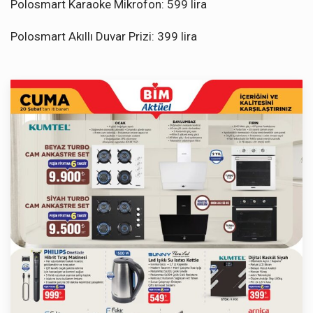
Polosmart Karaoke Mikrofon: 599 lira
Polosmart Akıllı Duvar Prizi: 399 lira