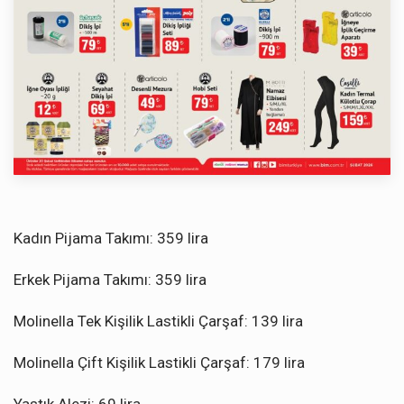
Kadın Pijama Takımı: 359 lira
Erkek Pijama Takımı: 359 lira
Molinella Tek Kişilik Lastikli Çarşaf: 139 lira
Molinella Çift Kişilik Lastikli Çarşaf: 179 lira