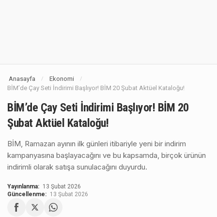
Anasayfa
Ekonomi
/
/
BİM’de Çay Seti İndirimi Başlıyor! BİM 20 Şubat Aktüel Kataloğu!
BİM’de Çay Seti İndirimi Başlıyor! BİM 20
Şubat Aktüel Kataloğu!
BİM, Ramazan ayının ilk günleri itibariyle yeni bir indirim
kampanyasına başlayacağını ve bu kapsamda, birçok ürünün
indirimli olarak satışa sunulacağını duyurdu.
Yayınlanma:
13 Şubat 2026
Güncellenme:
13 Şubat 2026