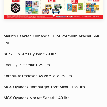
Maisto Uzaktan Kumandalı 1:24 Premium Araçlar: 990
lira
Stick Fun Kutu Oyunu: 279 lira
Tekli Oyun Hamuru: 29 lira
Karanlıkta Parlayan Ay ve Yıldız: 79 lira
MGS Oyuncak Hamburger Tost Menü: 139 lira
MGS Oyuncak Market Sepeti: 149 lira