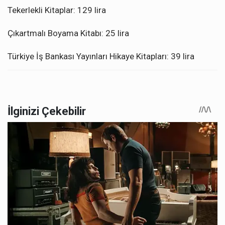
Tekerlekli Kitaplar: 129 lira
Çıkartmalı Boyama Kitabı: 25 lira
Türkiye İş Bankası Yayınları Hikaye Kitapları: 39 lira