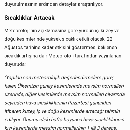
duyurulmasının ardından detaylar araştırılıyor.
Sıcaklıklar Artacak
Meteoroloji’nin açıklamasına göre yurdun iç, kuzey ve
doğu kesimlerinde yüksek sıcaklık etkili olacak. 22
Ağustos tarihine kadar etkisini göstermesi beklenen
sıcaklık artışına dair Meteoroloji tarafından yayınlanan
duyuruda:
‘’Yapılan son meteorolojik değerlendirmelere göre;
halen Ülkemizin güney kesimlerinde mevsim normalleri
üzerinde, diğer kesimlerde mevsim normalleri civarında
seyreden hava sıcaklıklarının Pazartesi gününden
itibaren kuzey, iç ve doğu kesimlerde artacağı tahmin
ediliyor. Önümüzdeki hafta boyunca hava sıcaklıklarının
kıyı kesimlerde mevsim normallerinin 1 ilâ 3 derece,