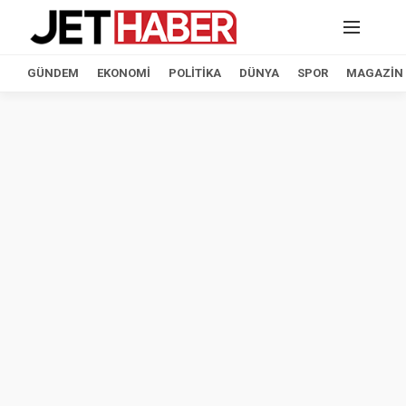
GÜNDEM
EKONOMI
POLITIKA
DÜNYA
SPOR
MAGAZIN