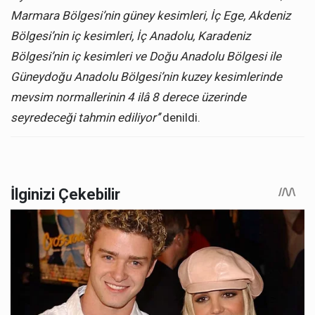
Marmara Bölgesi’nin güney kesimleri, İç Ege, Akdeniz
Bölgesi’nin iç kesimleri, İç Anadolu, Karadeniz
Bölgesi’nin iç kesimleri ve Doğu Anadolu Bölgesi ile
Güneydoğu Anadolu Bölgesi’nin kuzey kesimlerinde
mevsim normallerinin 4 ilâ 8 derece üzerinde
seyredeceği tahmin ediliyor’’
denildi.