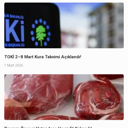
TOKİ 2–8 Mart Kura Takvimi Açıklandı!
1 Mart 2026