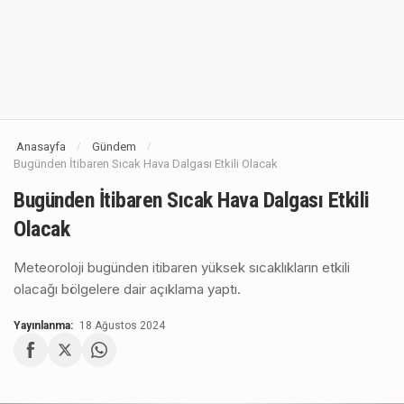
Anasayfa
Gündem
/
/
Bugünden İtibaren Sıcak Hava Dalgası Etkili Olacak
Bugünden İtibaren Sıcak Hava Dalgası Etkili
Olacak
Meteoroloji bugünden itibaren yüksek sıcaklıkların etkili
olacağı bölgelere dair açıklama yaptı.
Yayınlanma:
18 Ağustos 2024