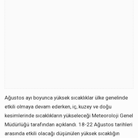
Ağustos ayı boyunca yüksek sıcaklıklar ülke genelinde
etkili olmaya devam ederken, iç, kuzey ve doğu
kesimlerinde sıcaklıkların yükseleceği Meteoroloji Genel
Müdürlüğü tarafından açıklandı. 18-22 Ağustos tarihleri
arasında etkili olacağı düşünülen yüksek sıcaklığın