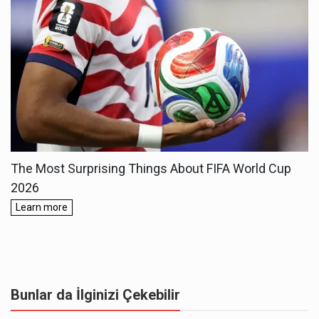
Bunlar da İlginizi Çekebilir