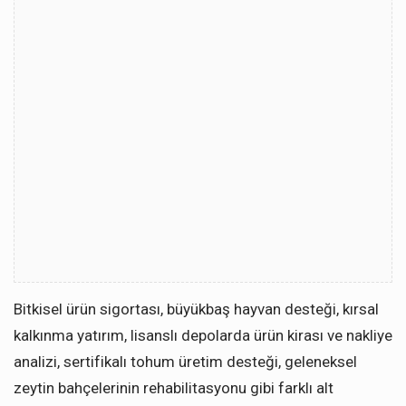
Bitkisel ürün sigortası, büyükbaş hayvan desteği, kırsal
kalkınma yatırım, lisanslı depolarda ürün kirası ve nakliye
analizi, sertifikalı tohum üretim desteği, geleneksel
zeytin bahçelerinin rehabilitasyonu gibi farklı alt