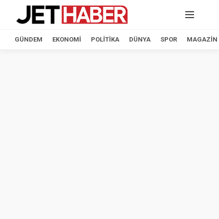
GÜNDEM
EKONOMI
POLITIKA
DÜNYA
SPOR
MAGAZIN