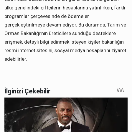
ülke genelindeki çiftçilerin hesaplarına yatırılırken, farklı
programlar çerçevesinde de ödemeler
gerçekleştirilmeye devam ediyor. Bu durumda, Tarım ve
Orman Bakanlığı’nın üreticilere sunduğu desteklere
erişmek, detaylı bilgi edinmek isteyen kişiler bakanlığın
resmi internet sitesini, sosyal medya hesaplarını ziyaret
edebilirler.