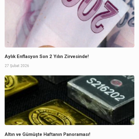
Aylık Enflasyon Son 2 Yılın Zirvesinde!
27 Şubat 2026
Altın ve Gümüşte Haftanın Panoraması!