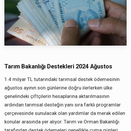
Tarım Bakanlığı Destekleri 2024 Ağustos
1.4 milyar TL tutarındaki tarımsal destek ödemesinin
ağustos ayının son günlerine doğru ilerlerken ülke
genelindeki çiftçilerin hesaplarına aktarılmasının
ardından tarımsal desteğin yanı sıra farklı programlar
çerçevesinde sunulacak olan yardımlar da merak edilen
konular arasında yer alıyor. Tarım ve Orman Bakanlığı
tarafından destek ödemeleri genellikle cuma günleri