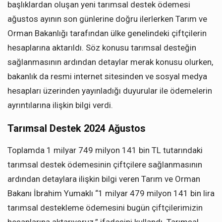
başlıklardan oluşan yeni tarımsal destek ödemesi
ağustos ayının son günlerine doğru ilerlerken Tarım ve
Orman Bakanlığı tarafından ülke genelindeki çiftçilerin
hesaplarına aktarıldı. Söz konusu tarımsal desteğin
sağlanmasının ardından detaylar merak konusu olurken,
bakanlık da resmi internet sitesinden ve sosyal medya
hesapları üzerinden yayınladığı duyurular ile ödemelerin
ayrıntılarına ilişkin bilgi verdi.
Tarımsal Destek 2024 Ağustos
Toplamda 1 milyar 749 milyon 141 bin TL tutarındaki
tarımsal destek ödemesinin çiftçilere sağlanmasının
ardından detaylara ilişkin bilgi veren Tarım ve Orman
Bakanı İbrahim Yumaklı “1 milyar 479 milyon 141 bin lira
tarımsal destekleme ödemesini bugün çiftçilerimizin