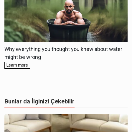
Bunlar da İlginizi Çekebilir