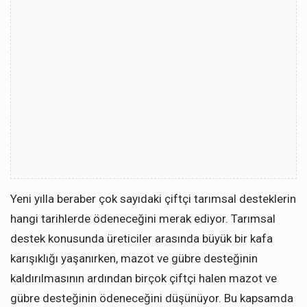
Yeni yılla beraber çok sayıdaki çiftçi tarımsal desteklerin
hangi tarihlerde ödeneceğini merak ediyor. Tarımsal
destek konusunda üreticiler arasında büyük bir kafa
karışıklığı yaşanırken, mazot ve gübre desteğinin
kaldırılmasının ardından birçok çiftçi halen mazot ve
gübre desteğinin ödeneceğini düşünüyor. Bu kapsamda