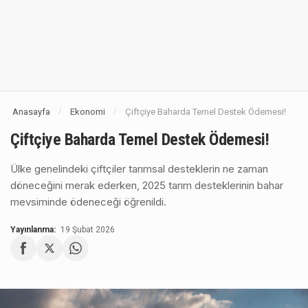
Anasayfa
Ekonomi
Çiftçiye Baharda Temel Destek Ödemesi!
/
/
Çiftçiye Baharda Temel Destek Ödemesi!
Ülke genelindeki çiftçiler tarımsal desteklerin ne zaman
döneceğini merak ederken, 2025 tarım desteklerinin bahar
mevsiminde ödeneceği öğrenildi.
Yayınlanma:
19 Şubat 2026