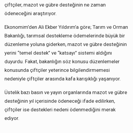
çiftçiler, mazot ve gübre desteğinin ne zaman
ödeneceğini araştırıyor.
Ekonomim’den Ali Ekber Yıldırım’a göre; Tarım ve Orman
Bakanlığı, tarımsal destekleme ödemelerinde büyük bir
düzenleme yoluna giderken, mazot ve gübre desteğinin
yerini “temel destek” ve “katsayı” sistemi aldığını
duyurdu. Fakat, bakanlığın söz konusu düzenlemeler
konusunda çiftçiler yeterince bilgilendirmemesi
nedeniyle çiftçiler arasında kafa karışıklığı yaşanıyor.
Üstelik bazı basın ve yayın organlarında mazot ve gübre
desteğinin yıl içerisinde ödeneceği ifade edilirken,
çiftçiler ise destekleri nedeni ödenmediğini merak
ediyor.