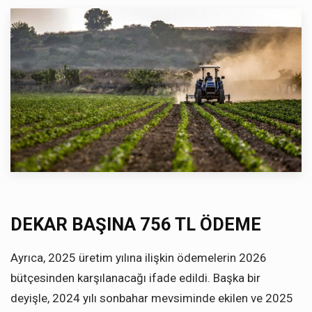
DEKAR BAŞINA 756 TL ÖDEME
Ayrıca, 2025 üretim yılına ilişkin ödemelerin 2026
bütçesinden karşılanacağı ifade edildi. Başka bir
deyişle, 2024 yılı sonbahar mevsiminde ekilen ve 2025