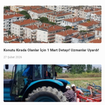
Konutu Kirada Olanlar İçin 1 Mart Detayı! Uzmanlar Uyardı!
27 Şubat 2026