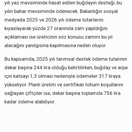
yılı yaz mevsiminde hasat edilen buğdayın desteği, bu
yılın bahar mevsiminde ödenecek. Bakanlığın sosyal
medyada 2025 ve 2026 yılı ödeme tutarlarını
kıyaslayarak yüzde 27 oranında zam yapıldığını
açıklaması ise üreticinin söz konusu zammı bu yıl
alacağını yanılgısına kapılmasına neden oluyor.
Bu kapsamda, 2025 yılı tarımsal destek ödeme tutarının
dekar başına 244 lira olduğu belirtilirken, buğday ve arpa
için katsayı 1,3 olması nedeniyle ödemeler 317 liraya
yükseliyor. Planlı üretim ve sertifikalı tohum koşullarını
sağlayan çiftçiler ise, dekar başına toplamda 756 lira
kadar ödeme alabiliyor.