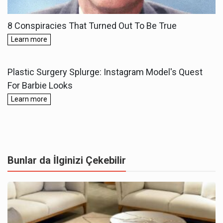
Bunlar da İlginizi Çekebilir