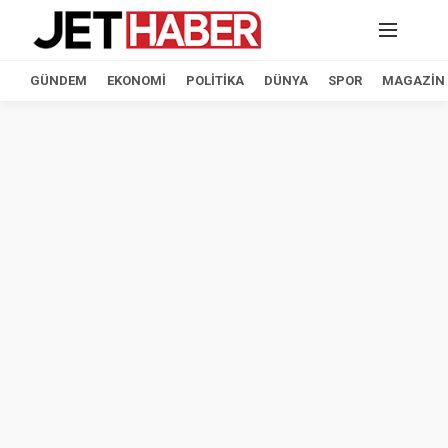
GÜNDEM
EKONOMI
POLITIKA
DÜNYA
SPOR
MAGAZIN