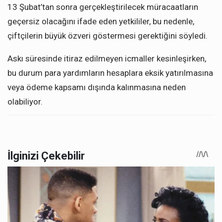
13 Şubat’tan sonra gerçekleştirilecek müracaatların
geçersiz olacağını ifade eden yetkililer, bu nedenle,
çiftçilerin büyük özveri göstermesi gerektiğini söyledi.
Askı süresinde itiraz edilmeyen icmaller kesinleşirken,
bu durum para yardımların hesaplara eksik yatırılmasına
veya ödeme kapsamı dışında kalınmasına neden
olabiliyor.