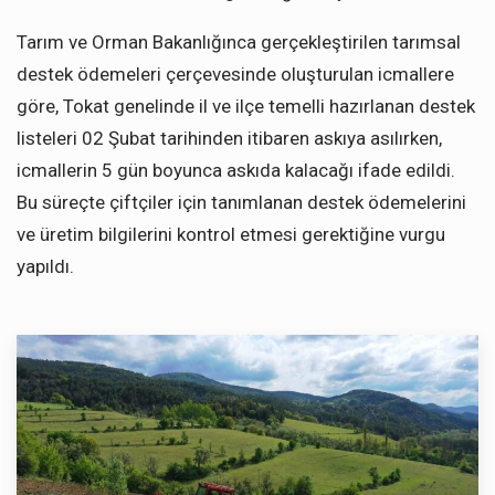
Tarım ve Orman Bakanlığınca gerçekleştirilen tarımsal
destek ödemeleri çerçevesinde oluşturulan icmallere
göre, Tokat genelinde il ve ilçe temelli hazırlanan destek
listeleri 02 Şubat tarihinden itibaren askıya asılırken,
icmallerin 5 gün boyunca askıda kalacağı ifade edildi.
Bu süreçte çiftçiler için tanımlanan destek ödemelerini
ve üretim bilgilerini kontrol etmesi gerektiğine vurgu
yapıldı.