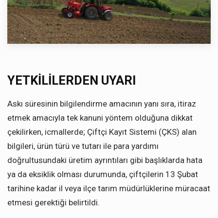
YETKİLİLERDEN UYARI
Askı süresinin bilgilendirme amacının yanı sıra, itiraz
etmek amacıyla tek kanuni yöntem olduğuna dikkat
çekilirken, icmallerde; Çiftçi Kayıt Sistemi (ÇKS) alan
bilgileri, ürün türü ve tutarı ile para yardımı
doğrultusundaki üretim ayrıntıları gibi başlıklarda hata
ya da eksiklik olması durumunda, çiftçilerin 13 Şubat
tarihine kadar il veya ilçe tarım müdürlüklerine müracaat
etmesi gerektiği belirtildi.