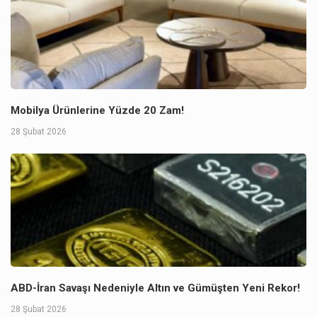
Mobilya Ürünlerine Yüzde 20 Zam!
28 Şubat 2026
ABD-İran Savaşı Nedeniyle Altın ve Gümüşten Yeni Rekor!
28 Şubat 2026