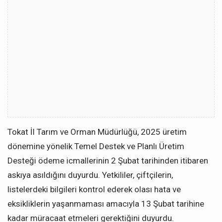
Tokat İl Tarım ve Orman Müdürlüğü, 2025 üretim
dönemine yönelik Temel Destek ve Planlı Üretim
Desteği ödeme icmallerinin 2 Şubat tarihinden itibaren
askıya asıldığını duyurdu. Yetkililer, çiftçilerin,
listelerdeki bilgileri kontrol ederek olası hata ve
eksikliklerin yaşanmaması amacıyla 13 Şubat tarihine
kadar müracaat etmeleri gerektiğini duyurdu.