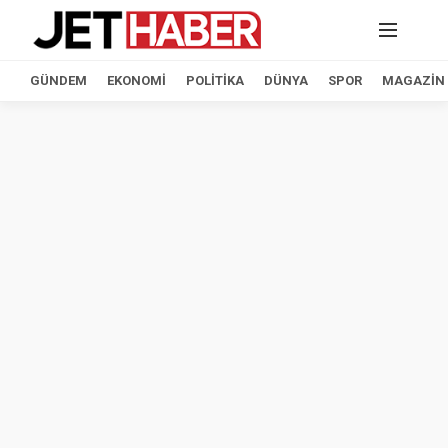
GÜNDEM
EKONOMI
POLITIKA
DÜNYA
SPOR
MAGAZIN