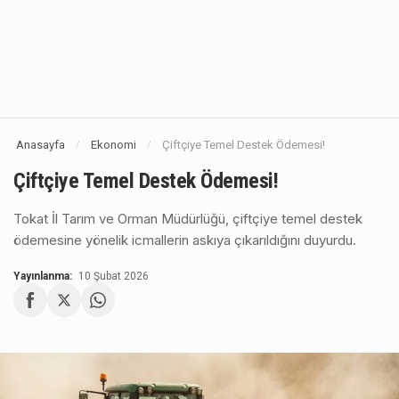
Anasayfa
Ekonomi
Çiftçiye Temel Destek Ödemesi!
/
/
Çiftçiye Temel Destek Ödemesi!
Tokat İl Tarım ve Orman Müdürlüğü, çiftçiye temel destek
ödemesine yönelik icmallerin askıya çıkarıldığını duyurdu.
Yayınlanma:
10 Şubat 2026