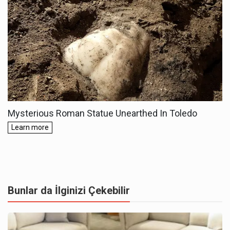
Bunlar da İlginizi Çekebilir