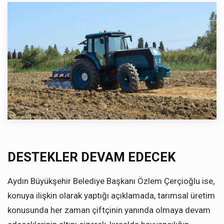
DESTEKLER DEVAM EDECEK
Aydın Büyükşehir Belediye Başkanı Özlem Çerçioğlu ise,
konuya ilişkin olarak yaptığı açıklamada, tarımsal üretim
konusunda her zaman çiftçinin yanında olmaya devam