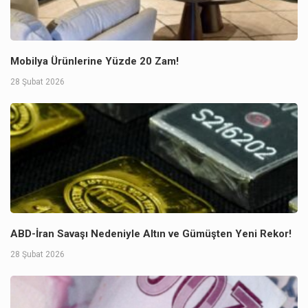
Mobilya Ürünlerine Yüzde 20 Zam!
28 Şubat 2026
ABD-İran Savaşı Nedeniyle Altın ve Gümüşten Yeni Rekor!
28 Şubat 2026