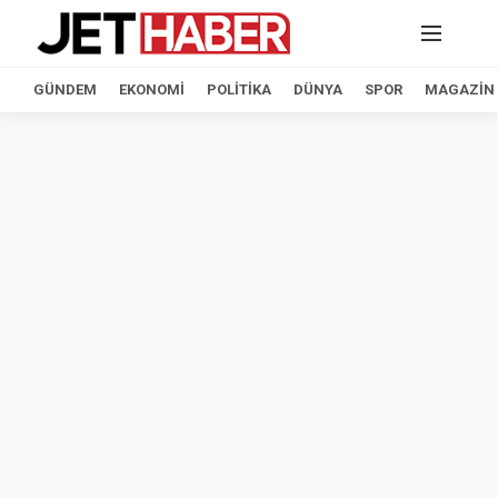
GÜNDEM
EKONOMI
POLITIKA
DÜNYA
SPOR
MAGAZIN