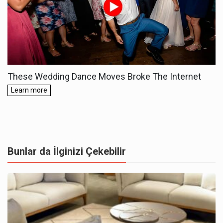
Bunlar da İlginizi Çekebilir