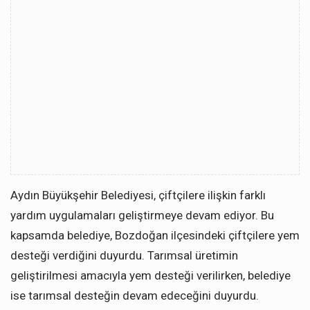
Aydın Büyükşehir Belediyesi, çiftçilere ilişkin farklı
yardım uygulamaları geliştirmeye devam ediyor. Bu
kapsamda belediye, Bozdoğan ilçesindeki çiftçilere yem
desteği verdiğini duyurdu. Tarımsal üretimin
geliştirilmesi amacıyla yem desteği verilirken, belediye
ise tarımsal desteğin devam edeceğini duyurdu.