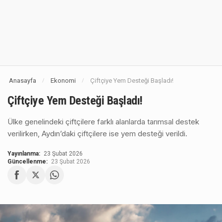
Anasayfa
Ekonomi
Çiftçiye Yem Desteği Başladı!
/
/
Çiftçiye Yem Desteği Başladı!
Ülke genelindeki çiftçilere farklı alanlarda tarımsal destek
verilirken, Aydın’daki çiftçilere ise yem desteği verildi.
Yayınlanma:
23 Şubat 2026
Güncellenme:
23 Şubat 2026