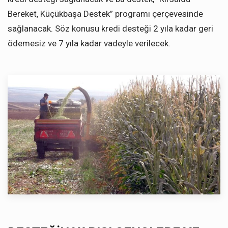
Bereket, Küçükbaşa Destek” programı çerçevesinde
sağlanacak. Söz konusu kredi desteği 2 yıla kadar geri
ödemesiz ve 7 yıla kadar vadeyle verilecek.