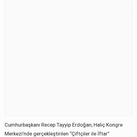
Cumhurbaşkanı Recep Tayyip Erdoğan, Haliç Kongre
Merkezi’nde gerçekleştirilen “Çiftçiler ile İftar”