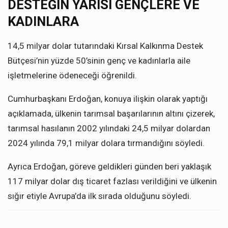
DESTEĞİN YARISI GENÇLERE VE
KADINLARA
14,5 milyar dolar tutarındaki Kırsal Kalkınma Destek
Bütçesi’nin yüzde 50’sinin genç ve kadınlarla aile
işletmelerine ödeneceği öğrenildi.
Cumhurbaşkanı Erdoğan, konuya ilişkin olarak yaptığı
açıklamada, ülkenin tarımsal başarılarının altını çizerek,
tarımsal hasılanın 2002 yılındaki 24,5 milyar dolardan
2024 yılında 79,1 milyar dolara tırmandığını söyledi.
Ayrıca Erdoğan, göreve geldikleri günden beri yaklaşık
117 milyar dolar dış ticaret fazlası verildiğini ve ülkenin
sığır etiyle Avrupa’da ilk sırada olduğunu söyledi.