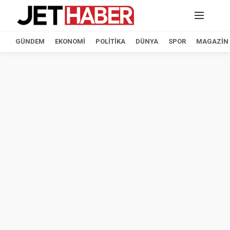
GÜNDEM
EKONOMI
POLITIKA
DÜNYA
SPOR
MAGAZIN