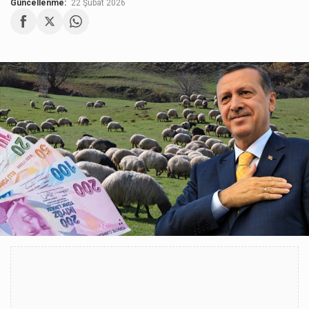
Güncellenme:
22 Şubat 2026