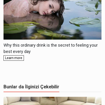
Bunlar da İlginizi Çekebilir