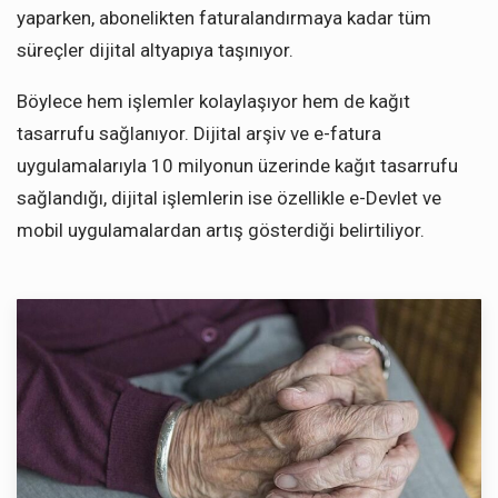
yaparken, abonelikten faturalandırmaya kadar tüm
süreçler dijital altyapıya taşınıyor.
Böylece hem işlemler kolaylaşıyor hem de kağıt
tasarrufu sağlanıyor. Dijital arşiv ve e-fatura
uygulamalarıyla 10 milyonun üzerinde kağıt tasarrufu
sağlandığı, dijital işlemlerin ise özellikle e-Devlet ve
mobil uygulamalardan artış gösterdiği belirtiliyor.