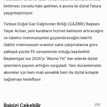
iletilmesi zorunlu hale gelirken, e-posta ile dijital fatura
yaygınlaştırılıyor.
Türkiye Doğal Gaz Dağıtıcıları Birliği (GAZBİR) Başkanı
Yaşar Arslan, yeni kuralların hizmet kalitesini artıracağını
ve tüketici memnuniyetini güçlendireceğini belirtti.
Sektör memnuniyet oranının saha çalışmalarına göre
yaklaşık yüzde 95 seviyesinde olduğu kaydedildi.
Başkentgaz ise 2026’yı “Abone Yılı” ilan ederek dijital
işlemlerin payının arttığını vurguladı. Yeni düzenlemeler,
aboneler için hem mali esneklik hem de dijital kolaylık
sağlamayı hedefliyor.