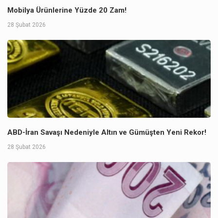
Mobilya Ürünlerine Yüzde 20 Zam!
28 Şubat 2026
ABD-İran Savaşı Nedeniyle Altın ve Gümüşten Yeni Rekor!
28 Şubat 2026