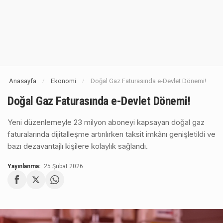
Anasayfa
Ekonomi
Doğal Gaz Faturasında e-Devlet Dönemi!
/
/
Doğal Gaz Faturasında e-Devlet Dönemi!
Yeni düzenlemeyle 23 milyon aboneyi kapsayan doğal gaz
faturalarında dijitalleşme artırılırken taksit imkânı genişletildi ve
bazı dezavantajlı kişilere kolaylık sağlandı.
Yayınlanma:
25 Şubat 2026