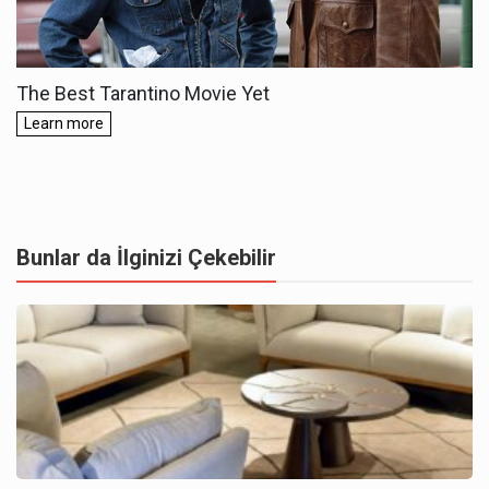
Bunlar da İlginizi Çekebilir