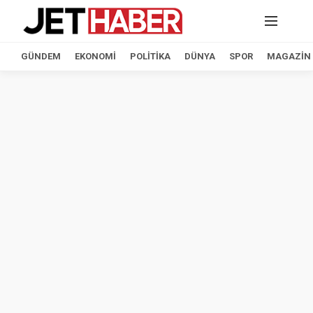
GÜNDEM
EKONOMI
POLITIKA
DÜNYA
SPOR
MAGAZIN