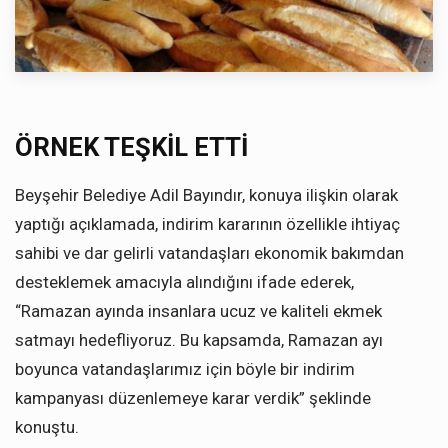
ÖRNEK TEŞKİL ETTİ
Beyşehir Belediye Adil Bayındır, konuya ilişkin olarak
yaptığı açıklamada, indirim kararının özellikle ihtiyaç
sahibi ve dar gelirli vatandaşları ekonomik bakımdan
desteklemek amacıyla alındığını ifade ederek,
“Ramazan ayında insanlara ucuz ve kaliteli ekmek
satmayı hedefliyoruz. Bu kapsamda, Ramazan ayı
boyunca vatandaşlarımız için böyle bir indirim
kampanyası düzenlemeye karar verdik” şeklinde
konuştu.