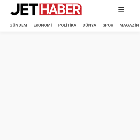
GÜNDEM
EKONOMI
POLITIKA
DÜNYA
SPOR
MAGAZIN