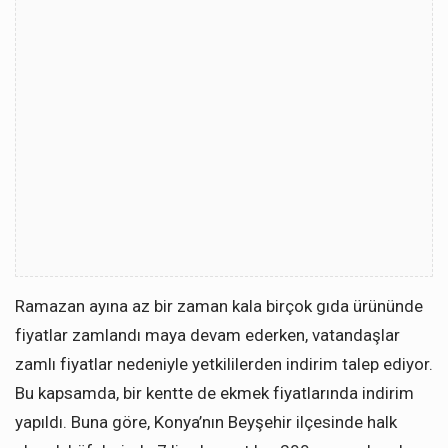
Ramazan ayına az bir zaman kala birçok gıda ürününde
fiyatlar zamlandı maya devam ederken, vatandaşlar
zamlı fiyatlar nedeniyle yetkililerden indirim talep ediyor.
Bu kapsamda, bir kentte de ekmek fiyatlarında indirim
yapıldı. Buna göre, Konya’nın Beyşehir ilçesinde halk