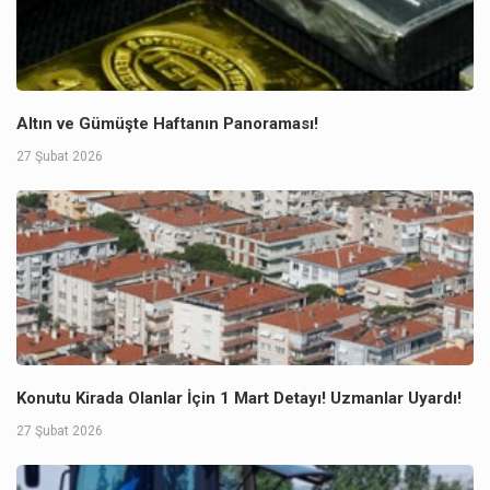
Altın ve Gümüşte Haftanın Panoraması!
27 Şubat 2026
Konutu Kirada Olanlar İçin 1 Mart Detayı! Uzmanlar Uyardı!
27 Şubat 2026