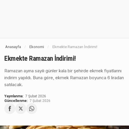
Anasayfa
Ekonomi
Ekmekte Ramazan İndirimi!
/
/
Ekmekte Ramazan İndirimi!
Ramazan ayına sayılı günler kala bir şehirde ekmek fiyatlarını
indirim yapıldı. Buna göre, ekmek Ramazan boyunca 6 liradan
satılacak.
Yayınlanma:
7 Şubat 2026
Güncellenme:
7 Şubat 2026