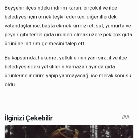
Beyşehir ilçesindeki indirim kararı, birçok il ve ilçe
belediyesi için örnek teşkil ederken, diğer illerdeki
vatandaşlar ise, başta ekmek kırmızı et, süt, yumurta ve
peynir gibi temel gıda ürünleri olmak üzere pek çok gıda
ürününe indirim gelmesini talep etti.
Bu kapsamda, hükümet yetkililerinin yanı sıra, il ve ilçe
belediyesindeki yetkililerin Ramazan ayında gıda
ürünlerine indirim yapıp yapmayacağı ise merak konusu
oldu.