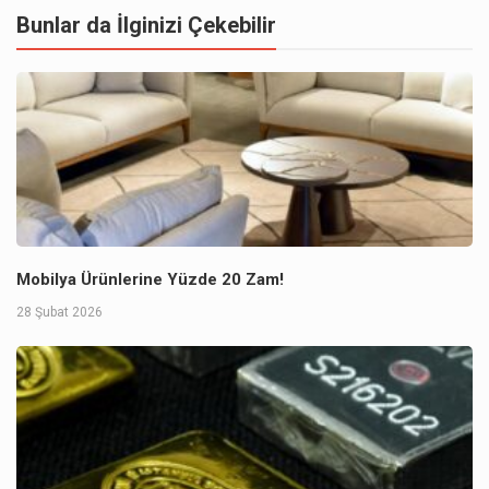
Bunlar da İlginizi Çekebilir
Mobilya Ürünlerine Yüzde 20 Zam!
28 Şubat 2026