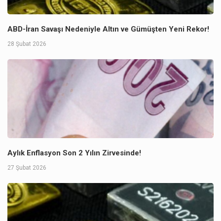
ABD-İran Savaşı Nedeniyle Altın ve Gümüşten Yeni Rekor!
28 Şubat 2026
Aylık Enflasyon Son 2 Yılın Zirvesinde!
27 Şubat 2026