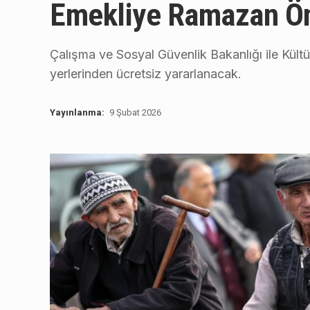
Emekliye Ramazan Ön
Çalışma ve Sosyal Güvenlik Bakanlığı ile Kültü
yerlerinden ücretsiz yararlanacak.
Yayınlanma:
9 Şubat 2026