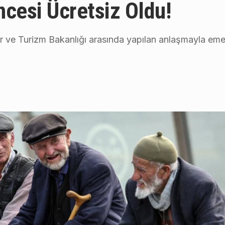
cesi Ücretsiz Oldu!
r ve Turizm Bakanlığı arasında yapılan anlaşmayla emek