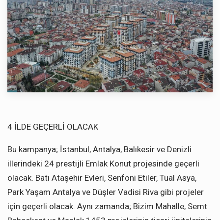
4 İLDE GEÇERLİ OLACAK
Bu kampanya; İstanbul, Antalya, Balıkesir ve Denizli
illerindeki 24 prestijli Emlak Konut projesinde geçerli
olacak. Batı Ataşehir Evleri, Senfoni Etiler, Tual Asya,
Park Yaşam Antalya ve Düşler Vadisi Riva gibi projeler
için geçerli olacak. Aynı zamanda; Bizim Mahalle, Semt