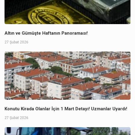
Altın ve Gümüşte Haftanın Panoraması!
27 Şubat 2026
Konutu Kirada Olanlar İçin 1 Mart Detayı! Uzmanlar Uyardı!
27 Şubat 2026