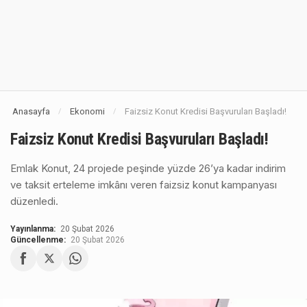
Anasayfa
Ekonomi
Faizsiz Konut Kredisi Başvuruları Başladı!
/
/
Faizsiz Konut Kredisi Başvuruları Başladı!
Emlak Konut, 24 projede peşinde yüzde 26’ya kadar indirim
ve taksit erteleme imkânı veren faizsiz konut kampanyası
düzenledi.
Yayınlanma:
20 Şubat 2026
Güncellenme:
20 Şubat 2026