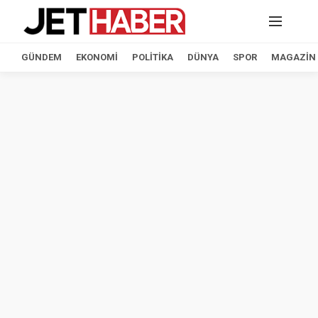
GÜNDEM
EKONOMI
POLITIKA
DÜNYA
SPOR
MAGAZIN