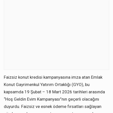
Faizsiz konut kredisi kampanyasına imza atan Emlak
Konut Gayrimenkul Yatırım Ortaklığı (GYO), bu
kapsamda 19 Şubat – 18 Mart 2026 tarihleri arasında
“Hoş Geldin Evim Kampanyası”nın geçerli olacağını
duyurdu. Faizsiz ve esnek ödeme fırsatları sağlayan