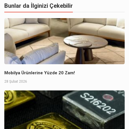
Bunlar da İlginizi Çekebilir
Mobilya Ürünlerine Yüzde 20 Zam!
28 Şubat 2026