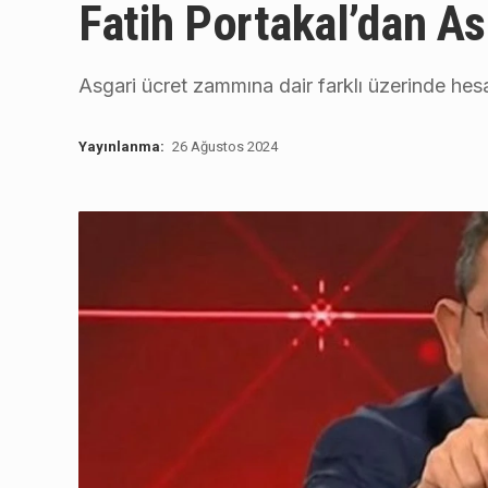
Fatih Portakal’dan A
Asgari ücret zammına dair farklı üzerinde hes
Yayınlanma:
26 Ağustos 2024