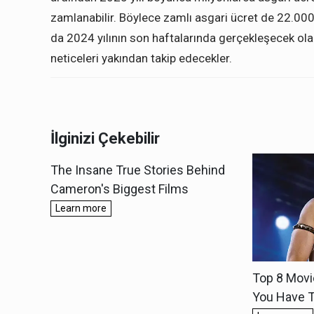
zamlanabilir. Böylece zamlı asgari ücret de 22.000 T
da 2024 yılının son haftalarında gerçekleşecek ola
neticeleri yakından takip edecekler.