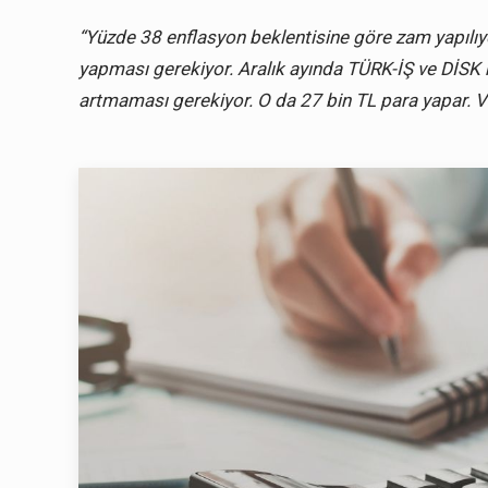
“Yüzde 38 enflasyon beklentisine göre zam yapılıy
yapması gerekiyor. Aralık ayında TÜRK-İŞ ve DİSK
artmaması gerekiyor. O da 27 bin TL para yapar. V