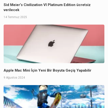
Sid Meier’s Civilization VI Platinum Edition ücretsiz
verilecek
14 Temmuz 2025
Apple Mac Mini İçin Yeni Bir Boyuta Geçiş Yapabilir
9 Ağustos 2024