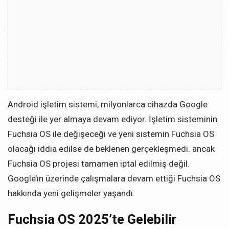
Android işletim sistemi, milyonlarca cihazda Google
desteği ile yer almaya devam ediyor. İşletim sisteminin
Fuchsia OS ile değişeceği ve yeni sistemin Fuchsia OS
olacağı iddia edilse de beklenen gerçekleşmedi. ancak
Fuchsia OS projesi tamamen iptal edilmiş değil.
Google’ın üzerinde çalışmalara devam ettiği Fuchsia OS
hakkında yeni gelişmeler yaşandı.
Fuchsia OS 2025’te Gelebilir