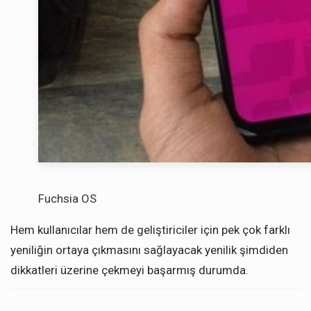
Fuchsia OS
Hem kullanıcılar hem de geliştiriciler için pek çok farklı
yeniliğin ortaya çıkmasını sağlayacak yenilik şimdiden
dikkatleri üzerine çekmeyi başarmış durumda.