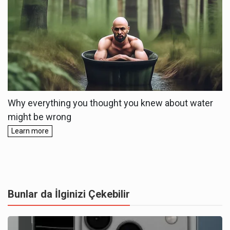
Bunlar da İlginizi Çekebilir