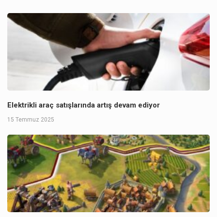
Elektrikli araç satışlarında artış devam ediyor
15 Temmuz 2025