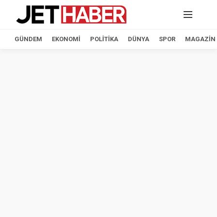
GÜNDEM
EKONOMI
POLITIKA
DÜNYA
SPOR
MAGAZIN