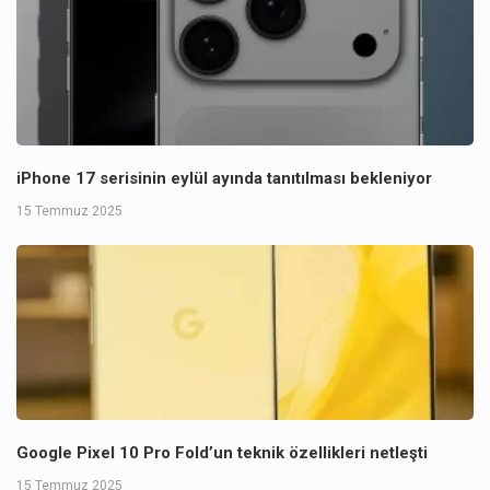
iPhone 17 serisinin eylül ayında tanıtılması bekleniyor
15 Temmuz 2025
Google Pixel 10 Pro Fold’un teknik özellikleri netleşti
15 Temmuz 2025