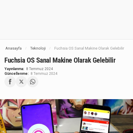
Anasayfa
Teknoloji
Fuchsia OS Sanal Makine Olarak Gelebilir
/
/
Fuchsia OS Sanal Makine Olarak Gelebilir
Yayınlanma:
8 Temmuz 2024
Güncellenme:
8 Temmuz 2024