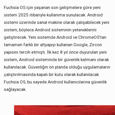
Fuchsia OS için yaşanan son gelişmelere göre yeni
sistem 2025 itibariyle kullanıma sunulacak. Android
sistemi üzerinde sanal makine olarak çalışabilecek yeni
sistem, böylece Android sisteminin yeteneklerini
geliştirecek. Yeni sistemde Android ve ChromeOS’tan
tamamen farklı bir altyapıyı kullanan Google, Zircon
yapısını tercih etmişti. İlk kez 8 yıl önce duyurulan yeni
sistem, Android sisteminde bir güvenlik katmanı olarak
kullanılacak. Güvenliğin ön planda olduğu uygulamaların
çalıştırılmasında kapalı bir kutu olarak kullanılacak
Fuchsia OS, bu sayede Android kullanıcılarına güvenlik
sağlayacak.