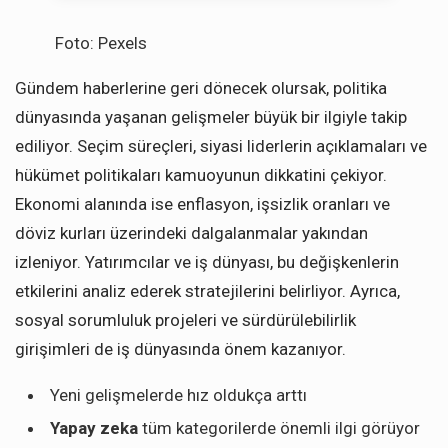
Foto: Pexels
Gündem haberlerine geri dönecek olursak, politika
dünyasında yaşanan gelişmeler büyük bir ilgiyle takip
ediliyor. Seçim süreçleri, siyasi liderlerin açıklamaları ve
hükümet politikaları kamuoyunun dikkatini çekiyor.
Ekonomi alanında ise enflasyon, işsizlik oranları ve
döviz kurları üzerindeki dalgalanmalar yakından
izleniyor. Yatırımcılar ve iş dünyası, bu değişkenlerin
etkilerini analiz ederek stratejilerini belirliyor. Ayrıca,
sosyal sorumluluk projeleri ve sürdürülebilirlik
girişimleri de iş dünyasında önem kazanıyor.
Yeni gelişmelerde hız oldukça arttı
Yapay zeka
tüm kategorilerde önemli ilgi görüyor