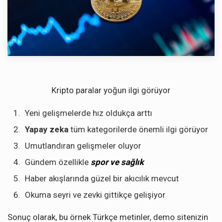
Kripto paralar yoğun ilgi görüyor
Yeni gelişmelerde hız oldukça arttı
Yapay zeka
tüm kategorilerde önemli ilgi görüyor
Umutlandıran gelişmeler oluyor
Gündem özellikle
spor ve sağlık
Haber akışlarında güzel bir akıcılık mevcut
Okuma seyri ve zevki gittikçe gelişiyor
Sonuç olarak, bu örnek Türkçe metinler, demo sitenizin