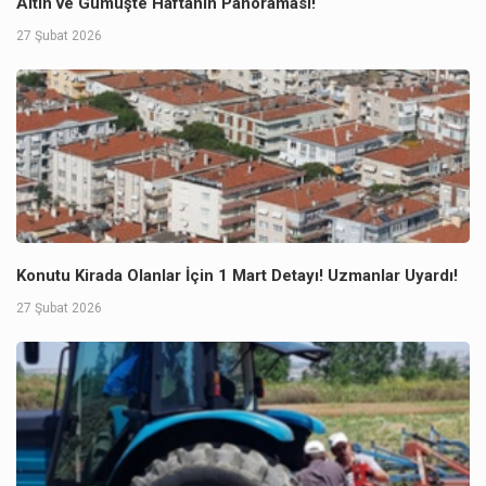
Altın ve Gümüşte Haftanın Panoraması!
27 Şubat 2026
Konutu Kirada Olanlar İçin 1 Mart Detayı! Uzmanlar Uyardı!
27 Şubat 2026