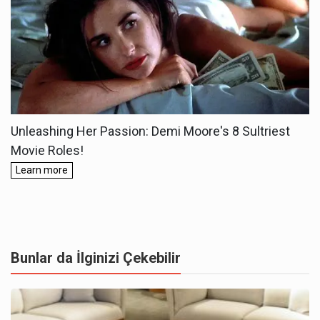
Bunlar da İlginizi Çekebilir