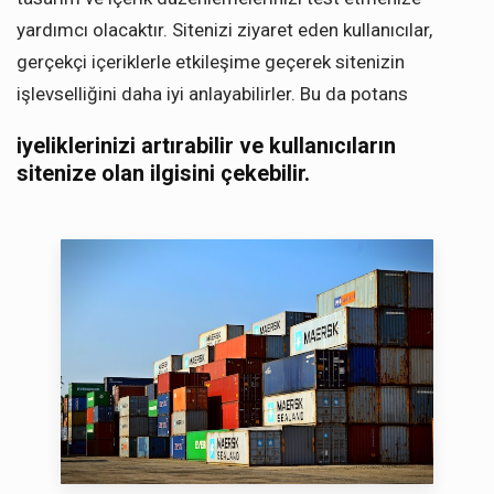
yardımcı olacaktır. Sitenizi ziyaret eden kullanıcılar,
gerçekçi içeriklerle etkileşime geçerek sitenizin
işlevselliğini daha iyi anlayabilirler. Bu da potans
iyeliklerinizi artırabilir ve kullanıcıların
sitenize olan ilgisini çekebilir.