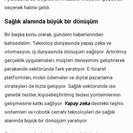
seçenek haline geldi.
Sağlık alanında büyük bir dönüşüm
Bir başka konu olarak, gündem haberlerinden
bahsedelim: Teknoloji dünyasında yapay zeka ve
otomasyon, iş dünyasında dönüşüm sağlıyor. Artırılmış
gerçeklik uygulamaları, müşteri deneyimini geliştirerek
perakende sektöründe fark yaratıyor. E-ticaret
platformları, mobil ödemeler ve dijital pazarlama
stratejileri de hızla gelişiyor. Sağlık sektöründe ise
genetik testler, kişiselleştirilmiş tedavi yöntemlerinin
gelişmesine katkı sağlıyor.
Yapay zeka
destekli teşhis
sistemleri ve robotik cerrahi teknolojileri de sağlık
alanında büyük bir dönüşüm yaratıyor.