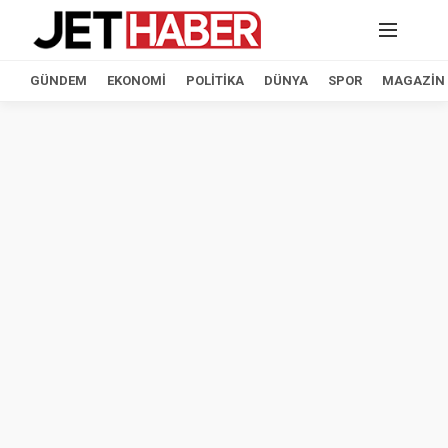
GÜNDEM
EKONOMI
POLITIKA
DÜNYA
SPOR
MAGAZIN