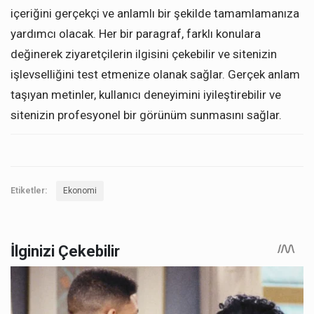
içeriğini gerçekçi ve anlamlı bir şekilde tamamlamanıza
yardımcı olacak. Her bir paragraf, farklı konulara
değinerek ziyaretçilerin ilgisini çekebilir ve sitenizin
işlevselliğini test etmenize olanak sağlar. Gerçek anlam
taşıyan metinler, kullanıcı deneyimini iyileştirebilir ve
sitenizin profesyonel bir görünüm sunmasını sağlar.
Etiketler:
Ekonomi