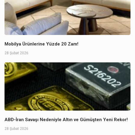
Mobilya Ürünlerine Yüzde 20 Zam!
28 Şubat 2026
ABD-İran Savaşı Nedeniyle Altın ve Gümüşten Yeni Rekor!
28 Şubat 2026