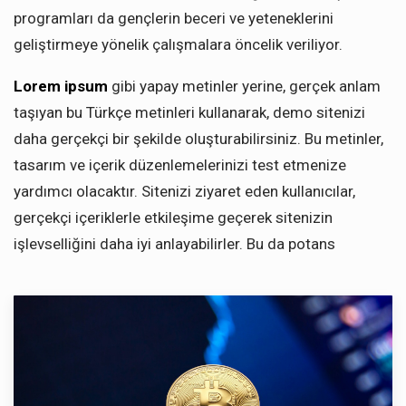
programları da gençlerin beceri ve yeteneklerini
geliştirmeye yönelik çalışmalara öncelik veriliyor.
Lorem ipsum
gibi yapay metinler yerine, gerçek anlam
taşıyan bu Türkçe metinleri kullanarak, demo sitenizi
daha gerçekçi bir şekilde oluşturabilirsiniz. Bu metinler,
tasarım ve içerik düzenlemelerinizi test etmenize
yardımcı olacaktır. Sitenizi ziyaret eden kullanıcılar,
gerçekçi içeriklerle etkileşime geçerek sitenizin
işlevselliğini daha iyi anlayabilirler. Bu da potans