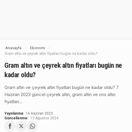
Anasayfa
Ekonomi
/
/
Gram altın ve çeyrek altın fiyatları bugün ne kadar oldu?
Gram altın ve çeyrek altın fiyatları bugün ne
kadar oldu?
Gram altın ve çeyrek altın fiyatları bugün ne kadar oldu? 7
Haziran 2023 güncel çeyrek altın, gram altın ve ons altın
fiyatları…
Yayınlanma:
16 Haziran 2023
Güncellenme:
13 Ağustos 2024