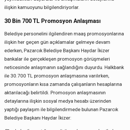
ilişkin kamuoyunu bilgilendiriyorlar.
30 Bin 700 TL Promosyon Anlaşması
Belediye personelini ilgilendiren maaş promosyonlarına
ilişkin her geçen gün açıklamalar gelmeye devam
ederken, Pazarcık Belediye Başkanı Haydar İkizer
bankalar ile gerçekleşen promosyon görüşmeleri
neticesinde anlaşmanın sağlandığını duyurdu. Halkbank
ile 30.700 TL promosyon anlaşmasına varılırken,
promosyonların kısa zamanda çalışanların hesaplarına
aktarılacağı belirtildi. Promosyon anlaşmasının
detaylarına ilişkin sosyal medya hesabı üzerinden
yaptığı paylaşım ile bilgilendirmede bulunan Pazarcık
Belediye Başkanı Haydar İkizer: