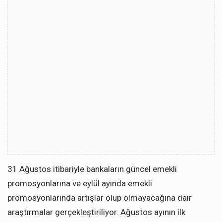
31 Ağustos itibariyle bankaların güncel emekli
promosyonlarına ve eylül ayında emekli
promosyonlarında artışlar olup olmayacağına dair
araştırmalar gerçekleştiriliyor. Ağustos ayının ilk