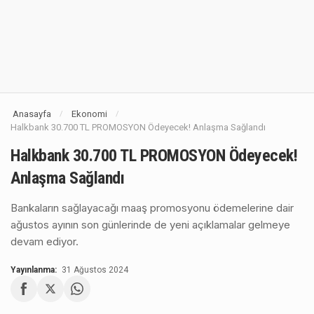
Anasayfa
Ekonomi
/
/
Halkbank 30.700 TL PROMOSYON Ödeyecek! Anlaşma Sağlandı
Halkbank 30.700 TL PROMOSYON Ödeyecek!
Anlaşma Sağlandı
Bankaların sağlayacağı maaş promosyonu ödemelerine dair
ağustos ayının son günlerinde de yeni açıklamalar gelmeye
devam ediyor.
Yayınlanma:
31 Ağustos 2024