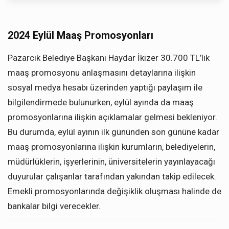
2024 Eylül Maaş Promosyonları
Pazarcık Belediye Başkanı Haydar İkizer 30.700 TL’lik
maaş promosyonu anlaşmasını detaylarına ilişkin
sosyal medya hesabı üzerinden yaptığı paylaşım ile
bilgilendirmede bulunurken, eylül ayında da maaş
promosyonlarına ilişkin açıklamalar gelmesi bekleniyor.
Bu durumda, eylül ayının ilk gününden son gününe kadar
maaş promosyonlarına ilişkin kurumların, belediyelerin,
müdürlüklerin, işyerlerinin, üniversitelerin yayınlayacağı
duyurular çalışanlar tarafından yakından takip edilecek.
Emekli promosyonlarında değişiklik oluşması halinde de
bankalar bilgi verecekler.