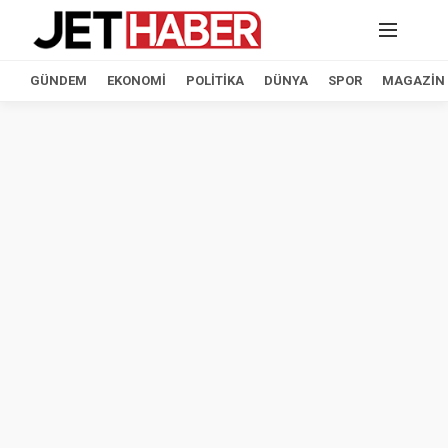
GÜNDEM
EKONOMI
POLITIKA
DÜNYA
SPOR
MAGAZIN