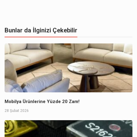
Bunlar da İlginizi Çekebilir
Mobilya Ürünlerine Yüzde 20 Zam!
28 Şubat 2026