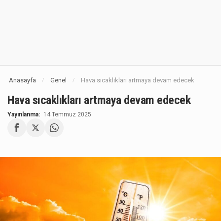
Anasayfa
Genel
Hava sıcaklıkları artmaya devam edecek
/
/
Hava sıcaklıkları artmaya devam edecek
Yayınlanma:
14 Temmuz 2025