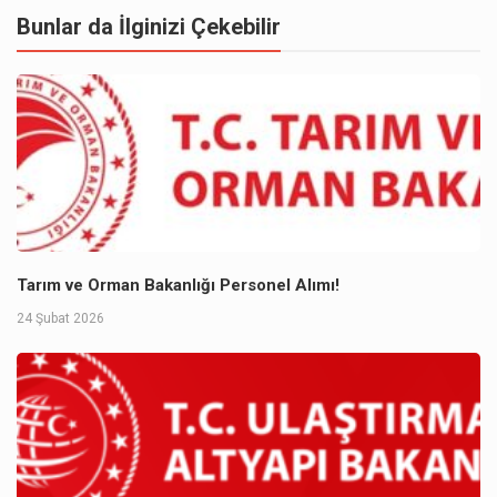
Bunlar da İlginizi Çekebilir
Tarım ve Orman Bakanlığı Personel Alımı!
24 Şubat 2026