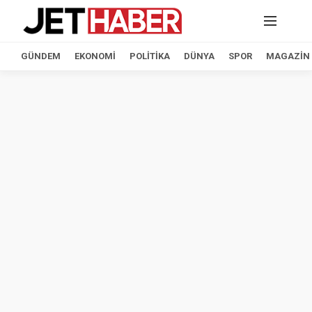
GÜNDEM
EKONOMI
POLITIKA
DÜNYA
SPOR
MAGAZIN