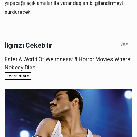
yapacağı açıklamalar ile vatandaşları bilgilendirmeyi
sürdürecek.