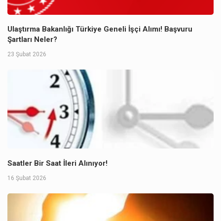
Ulaştırma Bakanlığı Türkiye Geneli İşçi Alımı! Başvuru
Şartları Neler?
23 Şubat 2026
Saatler Bir Saat İleri Alınıyor!
16 Şubat 2026