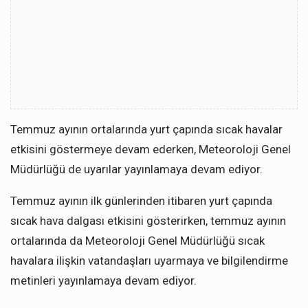
Temmuz ayının ortalarında yurt çapında sıcak havalar
etkisini göstermeye devam ederken, Meteoroloji Genel
Müdürlüğü de uyarılar yayınlamaya devam ediyor.
Temmuz ayının ilk günlerinden itibaren yurt çapında
sıcak hava dalgası etkisini gösterirken, temmuz ayının
ortalarında da Meteoroloji Genel Müdürlüğü sıcak
havalara ilişkin vatandaşları uyarmaya ve bilgilendirme
metinleri yayınlamaya devam ediyor.