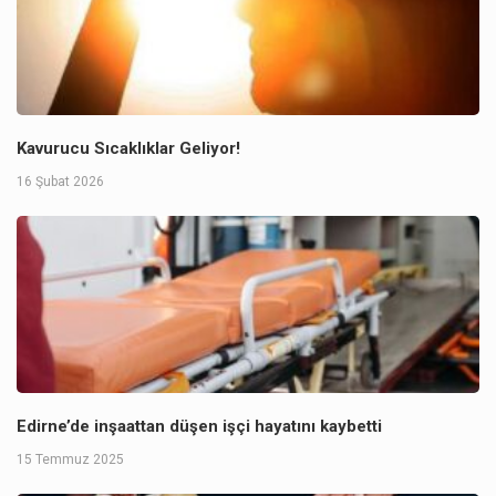
Kavurucu Sıcaklıklar Geliyor!
16 Şubat 2026
Edirne’de inşaattan düşen işçi hayatını kaybetti
15 Temmuz 2025