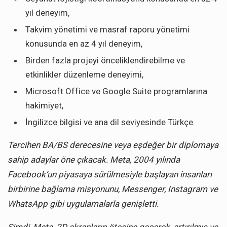
yıl deneyim,
Takvim yönetimi ve masraf raporu yönetimi
konusunda en az 4 yıl deneyim,
Birden fazla projeyi önceliklendirebilme ve
etkinlikler düzenleme deneyimi,
Microsoft Office ve Google Suite programlarına
hakimiyet,
İngilizce bilgisi ve ana dil seviyesinde Türkçe.
Tercihen BA/BS derecesine veya eşdeğer bir diplomaya
sahip adaylar öne çıkacak.
Meta, 2004 yılında
Facebook’un piyasaya sürülmesiyle başlayan insanları
birbirine bağlama misyonunu, Messenger, Instagram ve
WhatsApp gibi uygulamalarla genişletti.