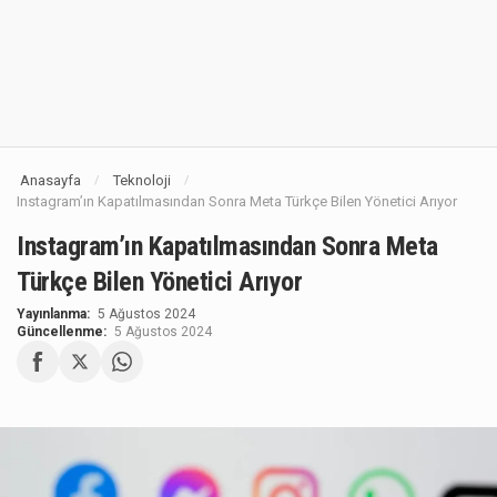
Anasayfa
Teknoloji
/
/
Instagram’ın Kapatılmasından Sonra Meta Türkçe Bilen Yönetici Arıyor
Instagram’ın Kapatılmasından Sonra Meta
Türkçe Bilen Yönetici Arıyor
Yayınlanma:
5 Ağustos 2024
Güncellenme:
5 Ağustos 2024