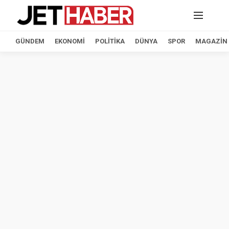
GÜNDEM
EKONOMI
POLITIKA
DÜNYA
SPOR
MAGAZIN