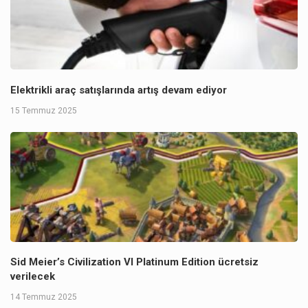
Elektrikli araç satışlarında artış devam ediyor
15 Temmuz 2025
Sid Meier’s Civilization VI Platinum Edition ücretsiz
verilecek
14 Temmuz 2025