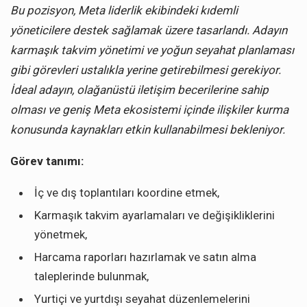
Bu pozisyon, Meta liderlik ekibindeki kıdemli
yöneticilere destek sağlamak üzere tasarlandı. Adayın
karmaşık takvim yönetimi ve yoğun seyahat planlaması
gibi görevleri ustalıkla yerine getirebilmesi gerekiyor.
İdeal adayın, olağanüstü iletişim becerilerine sahip
olması ve geniş Meta ekosistemi içinde ilişkiler kurma
konusunda kaynakları etkin kullanabilmesi bekleniyor.
Görev tanımı:
İç ve dış toplantıları koordine etmek,
Karmaşık takvim ayarlamaları ve değişikliklerini
yönetmek,
Harcama raporları hazırlamak ve satın alma
taleplerinde bulunmak,
Yurtiçi ve yurtdışı seyahat düzenlemelerini