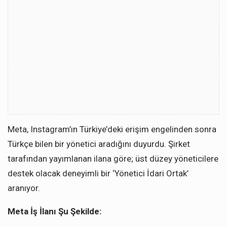
Meta, Instagram’ın Türkiye’deki erişim engelinden sonra
Türkçe bilen bir yönetici aradığını duyurdu. Şirket
tarafından yayımlanan ilana göre; üst düzey yöneticilere
destek olacak deneyimli bir ‘Yönetici İdari Ortak’
aranıyor.
Meta İş İlanı Şu Şekilde: