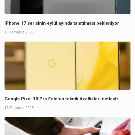
iPhone 17 serisinin eylül ayında tanıtılması bekleniyor
15 Temmuz 2025
Google Pixel 10 Pro Fold’un teknik özellikleri netleşti
15 Temmuz 2025