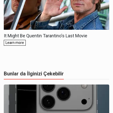
Bunlar da İlginizi Çekebilir