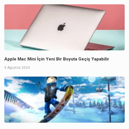
Apple Mac Mini İçin Yeni Bir Boyuta Geçiş Yapabilir
9 Ağustos 2024