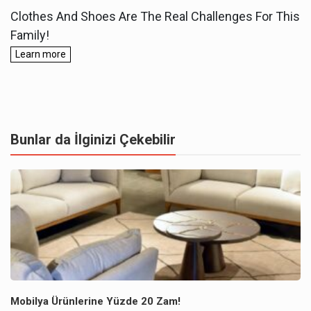
Bunlar da İlginizi Çekebilir
Mobilya Ürünlerine Yüzde 20 Zam!