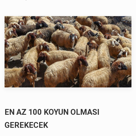
EN AZ 100 KOYUN OLMASI
GEREKECEK