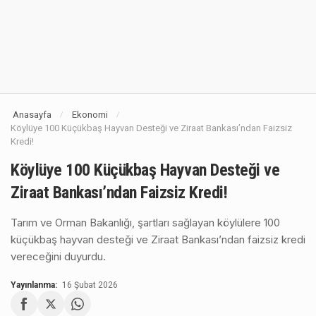
Anasayfa
Ekonomi
/
/
Köylüye 100 Küçükbaş Hayvan Desteği ve Ziraat Bankası’ndan Faizsiz
Kredi!
Köylüye 100 Küçükbaş Hayvan Desteği ve
Ziraat Bankası’ndan Faizsiz Kredi!
Tarım ve Orman Bakanlığı, şartları sağlayan köylülere 100
küçükbaş hayvan desteği ve Ziraat Bankası’ndan faizsiz kredi
vereceğini duyurdu.
Yayınlanma:
16 Şubat 2026