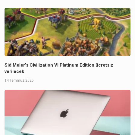
Sid Meier’s Civilization VI Platinum Edition ücretsiz
verilecek
14 Temmuz 2025