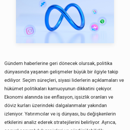
Gündem haberlerine geri dönecek olursak, politika
dünyasında yaşanan gelişmeler büyük bir ilgiyle takip
ediliyor. Seçim süreçleri, siyasi liderlerin açıklamaları ve
hükümet politikaları kamuoyunun dikkatini çekiyor.
Ekonomi alanında ise enflasyon, işsizlik oranları ve
döviz kurları üzerindeki dalgalanmalar yakından
izleniyor. Yatırımcılar ve iş dünyası, bu değişkenlerin
etkilerini analiz ederek stratejilerini belirliyor. Ayrıca,