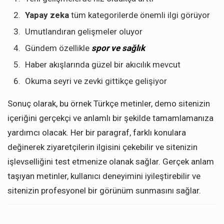
Yapay zeka
tüm kategorilerde önemli ilgi görüyor
Umutlandıran gelişmeler oluyor
Gündem özellikle
spor ve sağlık
Haber akışlarında güzel bir akıcılık mevcut
Okuma seyri ve zevki gittikçe gelişiyor
Sonuç olarak, bu örnek Türkçe metinler, demo sitenizin
içeriğini gerçekçi ve anlamlı bir şekilde tamamlamanıza
yardımcı olacak. Her bir paragraf, farklı konulara
değinerek ziyaretçilerin ilgisini çekebilir ve sitenizin
işlevselliğini test etmenize olanak sağlar. Gerçek anlam
taşıyan metinler, kullanıcı deneyimini iyileştirebilir ve
sitenizin profesyonel bir görünüm sunmasını sağlar.