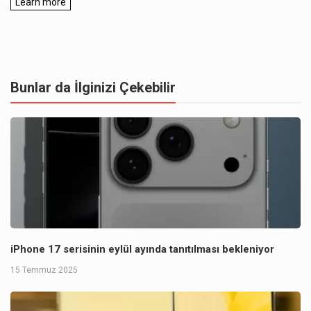
Bunlar da İlginizi Çekebilir
iPhone 17 serisinin eylül ayında tanıtılması bekleniyor
15 Temmuz 2025