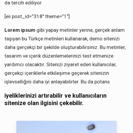
da tercih ediliyor.
[eii post_id=”318″ theme=”1″]
Lorem ipsum
gibi yapay metinler yerine, gerçek anlam
taşıyan bu Türkçe metinleri kullanarak, demo sitenizi
daha gerçekçi bir şekilde oluşturabilirsiniz. Bu metinler,
tasarım ve içerik düzenlemelerinizi test etmenize
yardımcı olacaktır. Sitenizi ziyaret eden kullanıcılar,
gerçekçi içeriklerle etkileşime geçerek sitenizin
işlevselliğini daha iyi anlayabilirler. Bu da potans
iyeliklerinizi artırabilir ve kullanıcıların
sitenize olan ilgisini çekebilir.