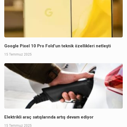
Google Pixel 10 Pro Fold’un teknik özellikleri netleşti
15 Temmuz 2025
Elektrikli araç satışlarında artış devam ediyor
15 Temmuz 2025