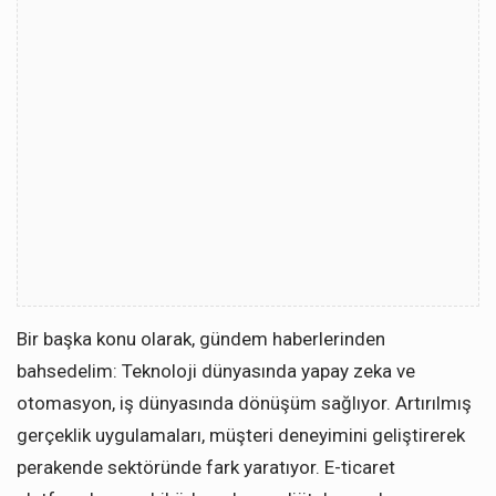
Bir başka konu olarak, gündem haberlerinden
bahsedelim: Teknoloji dünyasında yapay zeka ve
otomasyon, iş dünyasında dönüşüm sağlıyor. Artırılmış
gerçeklik uygulamaları, müşteri deneyimini geliştirerek
perakende sektöründe fark yaratıyor. E-ticaret