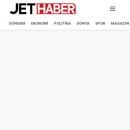
GÜNDEM
EKONOMI
POLITIKA
DÜNYA
SPOR
MAGAZIN