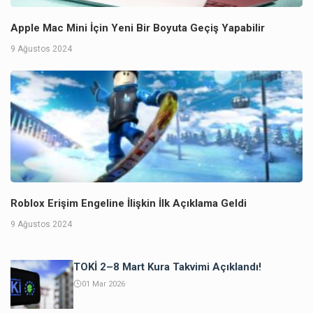
Apple Mac Mini İçin Yeni Bir Boyuta Geçiş Yapabilir
9 Ağustos 2024
Roblox Erişim Engeline İlişkin İlk Açıklama Geldi
9 Ağustos 2024
TOKİ 2–8 Mart Kura Takvimi Açıklandı!
01 Mar 2026