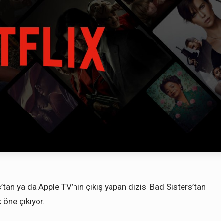
’tan ya da Apple TV’nin çıkış yapan dizisi Bad Sisters’tan
 öne çıkıyor.