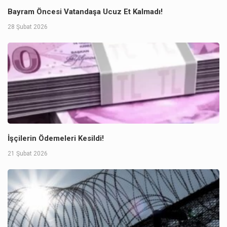
Bayram Öncesi Vatandaşa Ucuz Et Kalmadı!
28 Şubat 2026
İşçilerin Ödemeleri Kesildi!
21 Şubat 2026