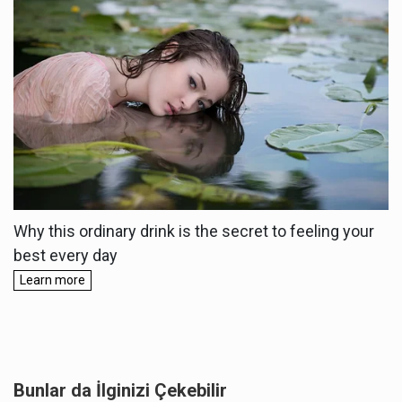
Bunlar da İlginizi Çekebilir