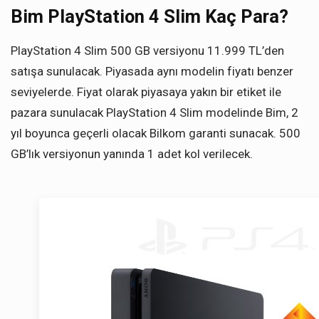
Bim PlayStation 4 Slim Kaç Para?
PlayStation 4 Slim 500 GB versiyonu 11.999 TL’den
satışa sunulacak. Piyasada aynı modelin fiyatı benzer
seviyelerde. Fiyat olarak piyasaya yakın bir etiket ile
pazara sunulacak PlayStation 4 Slim modelinde Bim, 2
yıl boyunca geçerli olacak Bilkom garanti sunacak. 500
GB’lık versiyonun yanında 1 adet kol verilecek.