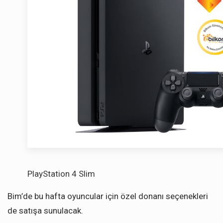
PlayStation 4 Slim
Bim’de bu hafta oyuncular için özel donanı seçenekleri
de satışa sunulacak.