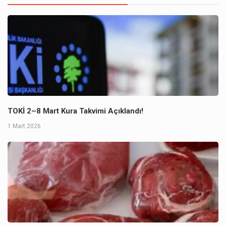
TOKİ 2–8 Mart Kura Takvimi Açıklandı!
1 Mart 2026