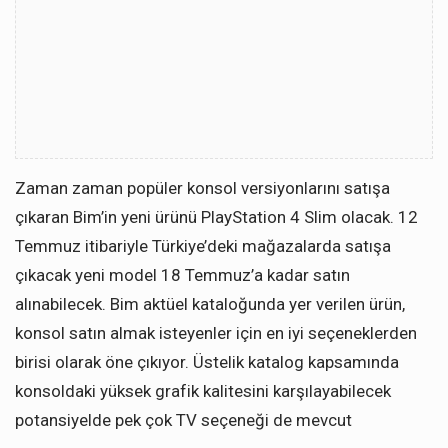
Zaman zaman popüler konsol versiyonlarını satışa
çıkaran Bim’in yeni ürünü PlayStation 4 Slim olacak. 12
Temmuz itibariyle Türkiye’deki mağazalarda satışa
çıkacak yeni model 18 Temmuz’a kadar satın
alınabilecek. Bim aktüel kataloğunda yer verilen ürün,
konsol satın almak isteyenler için en iyi seçeneklerden
birisi olarak öne çıkıyor. Üstelik katalog kapsamında
konsoldaki yüksek grafik kalitesini karşılayabilecek
potansiyelde pek çok TV seçeneği de mevcut