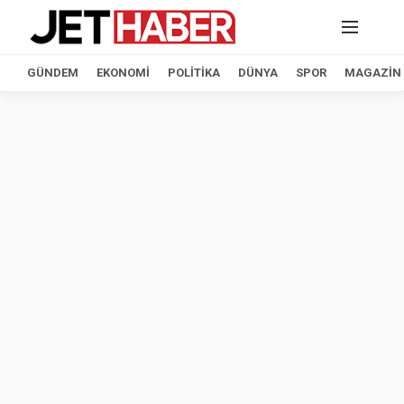
GÜNDEM
EKONOMI
POLITIKA
DÜNYA
SPOR
MAGAZIN