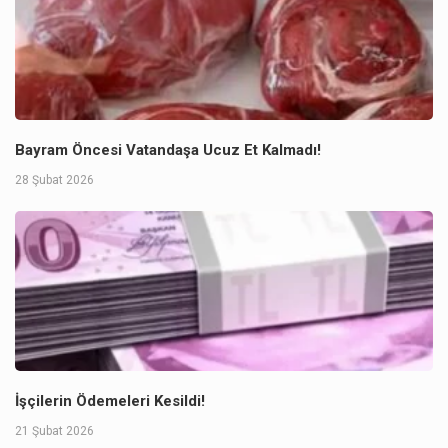
Bayram Öncesi Vatandaşa Ucuz Et Kalmadı!
28 Şubat 2026
İşçilerin Ödemeleri Kesildi!
21 Şubat 2026