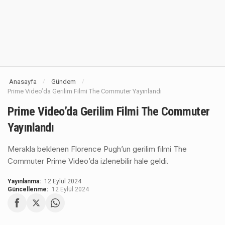
Anasayfa
Gündem
/
/
Prime Video’da Gerilim Filmi The Commuter Yayınlandı
Prime Video’da Gerilim Filmi The Commuter
Yayınlandı
Merakla beklenen Florence Pugh’un gerilim filmi The
Commuter Prime Video’da izlenebilir hale geldi.
Yayınlanma:
12 Eylül 2024
Güncellenme:
12 Eylül 2024