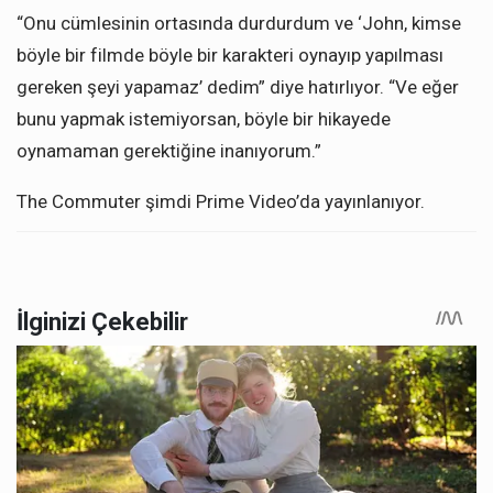
“Onu cümlesinin ortasında durdurdum ve ‘John, kimse
böyle bir filmde böyle bir karakteri oynayıp yapılması
gereken şeyi yapamaz’ dedim” diye hatırlıyor. “Ve eğer
bunu yapmak istemiyorsan, böyle bir hikayede
oynamaman gerektiğine inanıyorum.”
The Commuter şimdi Prime Video’da yayınlanıyor.