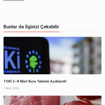
Bunlar da İlginizi Çekebilir
TOKİ 2–8 Mart Kura Takvimi Açıklandı!
1 Mart 2026