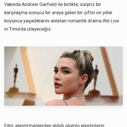
Yakında Andrew Garfield ile birlikte, sürpriz bir
karşılaşma sonucu bir araya gelen bir çiftin on yıllar
boyunca yaşadıklarını anlatan romantik drama We Live
in Time’da izleyeceğiz.
Film, eleştirmenlerden aldığı olumlu eleştirilerin