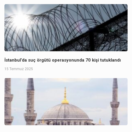
İstanbul’da suç örgütü operasyonunda 70 kişi tutuklandı
15 Temmuz 2025