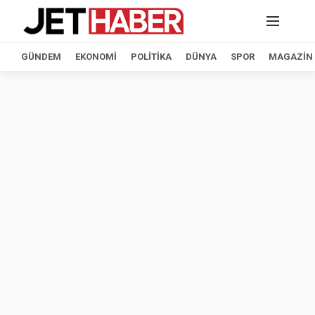
GÜNDEM
EKONOMI
POLITIKA
DÜNYA
SPOR
MAGAZIN