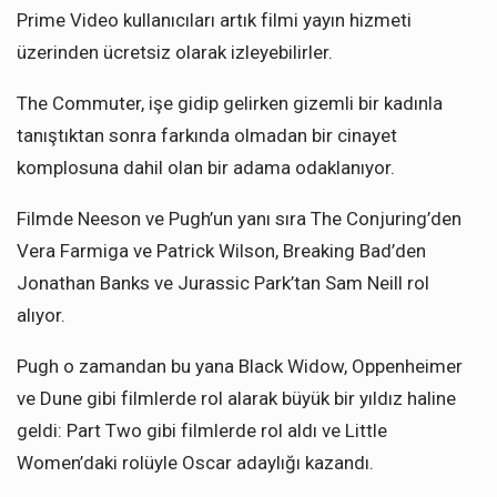
Prime Video kullanıcıları artık filmi yayın hizmeti
üzerinden ücretsiz olarak izleyebilirler.
The Commuter, işe gidip gelirken gizemli bir kadınla
tanıştıktan sonra farkında olmadan bir cinayet
komplosuna dahil olan bir adama odaklanıyor.
Filmde Neeson ve Pugh’un yanı sıra The Conjuring’den
Vera Farmiga ve Patrick Wilson, Breaking Bad’den
Jonathan Banks ve Jurassic Park’tan Sam Neill rol
alıyor.
Pugh o zamandan bu yana Black Widow, Oppenheimer
ve Dune gibi filmlerde rol alarak büyük bir yıldız haline
geldi: Part Two gibi filmlerde rol aldı ve Little
Women’daki rolüyle Oscar adaylığı kazandı.