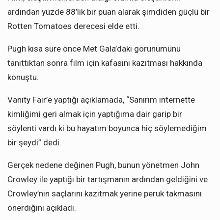
ardından yüzde 88’lik bir puan alarak şimdiden güçlü bir
Rotten Tomatoes derecesi elde etti.
Pugh kısa süre önce Met Gala’daki görünümünü
tanıttıktan sonra film için kafasını kazıtması hakkında
konuştu.
Vanity Fair’e yaptığı açıklamada, “Sanırım internette
kimliğimi geri almak için yaptığıma dair garip bir
söylenti vardı ki bu hayatım boyunca hiç söylemediğim
bir şeydi” dedi.
Gerçek nedene değinen Pugh, bunun yönetmen John
Crowley ile yaptığı bir tartışmanın ardından geldiğini ve
Crowley’nin saçlarını kazıtmak yerine peruk takmasını
önerdiğini açıkladı.