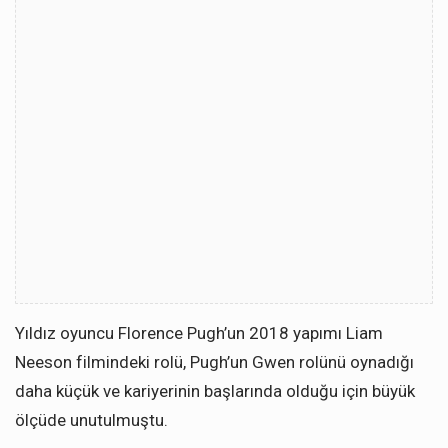
Yıldız oyuncu Florence Pugh’un 2018 yapımı Liam
Neeson filmindeki rolü, Pugh’un Gwen rolünü oynadığı
daha küçük ve kariyerinin başlarında olduğu için büyük
ölçüde unutulmuştu.