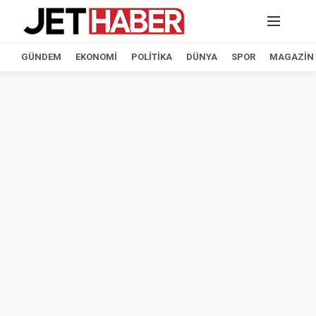
GÜNDEM
EKONOMI
POLITIKA
DÜNYA
SPOR
MAGAZIN