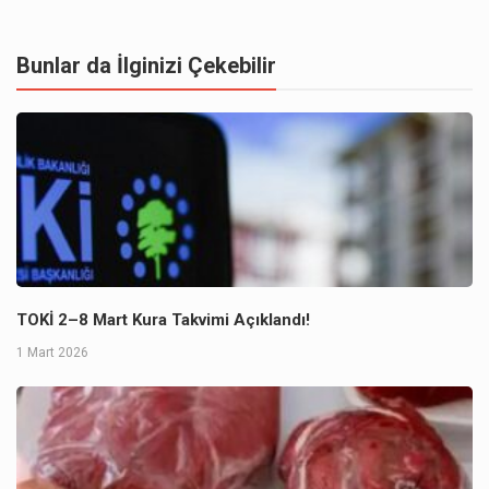
Bunlar da İlginizi Çekebilir
TOKİ 2–8 Mart Kura Takvimi Açıklandı!
1 Mart 2026