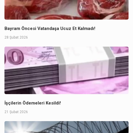
Bayram Öncesi Vatandaşa Ucuz Et Kalmadı!
28 Şubat 2026
İşçilerin Ödemeleri Kesildi!
21 Şubat 2026