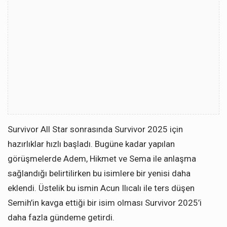
Survivor All Star sonrasında Survivor 2025 için
hazırlıklar hızlı başladı. Bugüne kadar yapılan
görüşmelerde Adem, Hikmet ve Sema ile anlaşma
sağlandığı belirtilirken bu isimlere bir yenisi daha
eklendi. Üstelik bu ismin Acun Ilıcalı ile ters düşen
Semih’in kavga ettiği bir isim olması Survivor 2025’i
daha fazla gündeme getirdi.