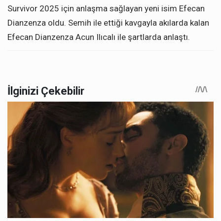
Survivor 2025 için anlaşma sağlayan yeni isim Efecan
Dianzenza oldu. Semih ile ettiği kavgayla akılarda kalan
Efecan Dianzenza Acun Ilıcalı ile şartlarda anlaştı.