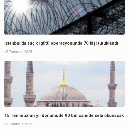
İstanbul’da suç örgütü operasyonunda 70 kişi tutuklandı
15 Temmuz 2025
15 Temmuz’un yıl dönümüde 90 bin camide sela okunacak
15 Temmuz 2025