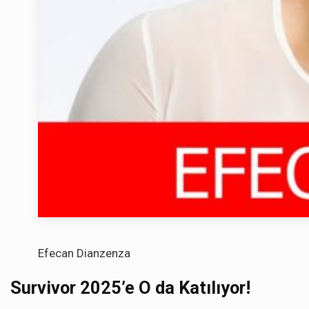
Efecan Dianzenza
Survivor 2025’e O da Katılıyor!