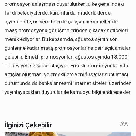
promosyon anlaşması duyurulurken, ülke genelindeki
farklı belediyelerde, kurumlarda, müdürlüklerde,
işyerlerinde, üniversitelerde çalışan personeller de
maaş promosyonu görüşmelerinden çıkacak neticeleri
merak ediyorlar. Bu kapsamda, ağustos ayının son
günlerine kadar maaş promosyonlarına dair açıklamalar
gelebilir. Emekli promosyonları ağustos ayında 18.000
TL seviyesine kadar ulaşıyor. Emekli promosyonlarında
artışlar oluşması ve emeklilere yeni fırsatlar sunulması
durumunda da bankalar resmi internet siteleri üzerinden
yayınlayacakları duyurular ile kamuoyu bilgilendirecekler.