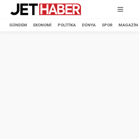
GÜNDEM
EKONOMI
POLITIKA
DÜNYA
SPOR
MAGAZIN