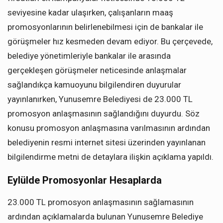
seviyesine kadar ulaşırken, çalışanların maaş
promosyonlarının belirlenebilmesi için de bankalar ile
görüşmeler hız kesmeden devam ediyor. Bu çerçevede,
belediye yönetimleriyle bankalar ile arasında
gerçekleşen görüşmeler neticesinde anlaşmalar
sağlandıkça kamuoyunu bilgilendiren duyurular
yayınlanırken, Yunusemre Belediyesi de 23.000 TL
promosyon anlaşmasının sağlandığını duyurdu. Söz
konusu promosyon anlaşmasına varılmasının ardından
belediyenin resmi internet sitesi üzerinden yayınlanan
bilgilendirme metni de detaylara ilişkin açıklama yapıldı.
Eylülde Promosyonlar Hesaplarda
23.000 TL promosyon anlaşmasının sağlamasının
ardından açıklamalarda bulunan Yunusemre Belediye