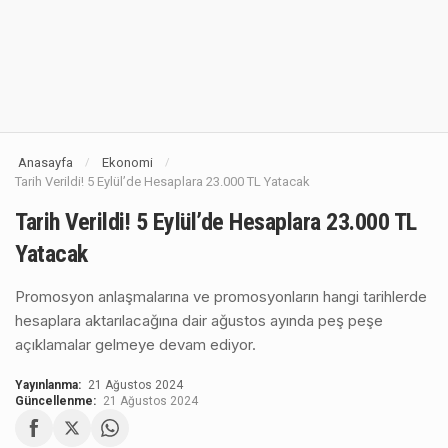
Anasayfa
Ekonomi
/
/
Tarih Verildi! 5 Eylül’de Hesaplara 23.000 TL Yatacak
Tarih Verildi! 5 Eylül’de Hesaplara 23.000 TL
Yatacak
Promosyon anlaşmalarına ve promosyonların hangi tarihlerde
hesaplara aktarılacağına dair ağustos ayında peş peşe
açıklamalar gelmeye devam ediyor.
Yayınlanma:
21 Ağustos 2024
Güncellenme:
21 Ağustos 2024