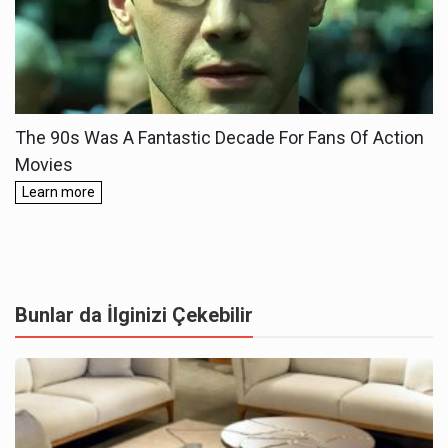
Bunlar da İlginizi Çekebilir