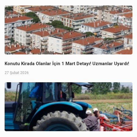
Konutu Kirada Olanlar İçin 1 Mart Detayı! Uzmanlar Uyardı!
27 Şubat 2026