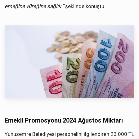
emeğine yüreğine sağlık.“
şeklinde konuştu.
Emekli Promosyonu 2024 Ağustos Miktarı
Yunusemre Belediyesi personelini ilgilendiren 23.000 TL