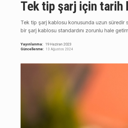
Tek tip şarj için tarih 
Tek tip şarj kablosu konusunda uzun süredir sür
bir şarj kablosu standardını zorunlu hale getir
Yayınlanma:
19 Haziran 2023
Güncellenme:
13 Ağustos 2024