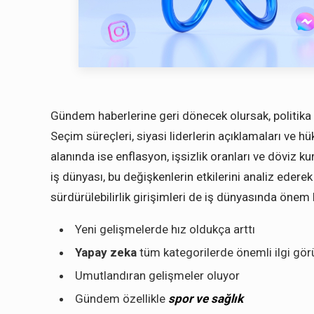
Gündem haberlerine geri dönecek olursak, politika d
Seçim süreçleri, siyasi liderlerin açıklamaları ve 
alanında ise enflasyon, işsizlik oranları ve döviz ku
iş dünyası, bu değişkenlerin etkilerini analiz ederek 
sürdürülebilirlik girişimleri de iş dünyasında önem
Yeni gelişmelerde hız oldukça arttı
Yapay zeka
tüm kategorilerde önemli ilgi gör
Umutlandıran gelişmeler oluyor
Gündem özellikle
spor ve sağlık