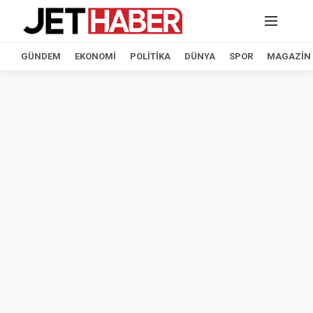
GÜNDEM
EKONOMI
POLITIKA
DÜNYA
SPOR
MAGAZIN