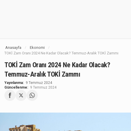
Anasayfa
Ekonomi
/
/
TOKİ Zam Oranı 2024 Ne Kadar Olacak? Temmuz-Aralık TOKİ Zammı
TOKİ Zam Oranı 2024 Ne Kadar Olacak?
Temmuz-Aralık TOKİ Zammı
Yayınlanma:
9 Temmuz 2024
Güncellenme:
9 Temmuz 2024