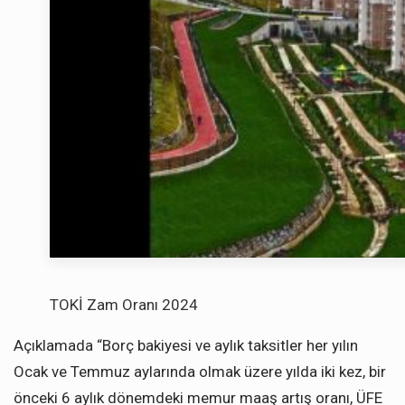
TOKİ Zam Oranı 2024
Açıklamada “Borç bakiyesi ve aylık taksitler her yılın
Ocak ve Temmuz aylarında olmak üzere yılda iki kez, bir
önceki 6 aylık dönemdeki memur maaş artış oranı, ÜFE