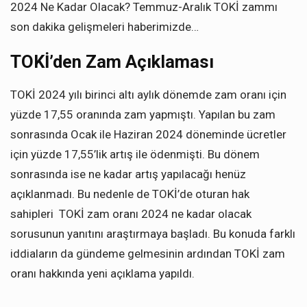
2024 Ne Kadar Olacak? Temmuz-Aralık TOKİ zammı
son dakika gelişmeleri haberimizde…
TOKİ’den Zam Açıklaması
TOKİ 2024 yılı birinci altı aylık dönemde zam oranı için
yüzde 17,55 oranında zam yapmıştı. Yapılan bu zam
sonrasında Ocak ile Haziran 2024 döneminde ücretler
için yüzde 17,55’lik artış ile ödenmişti. Bu dönem
sonrasında ise ne kadar artış yapılacağı henüz
açıklanmadı. Bu nedenle de TOKİ’de oturan hak
sahipleri TOKİ zam oranı 2024 ne kadar olacak
sorusunun yanıtını araştırmaya başladı. Bu konuda farklı
iddiaların da gündeme gelmesinin ardından TOKİ zam
oranı hakkında yeni açıklama yapıldı.