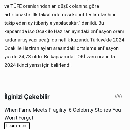
ve TÜFE oranlarından en düşük olanına göre
artırılacaktır. İlk taksit ödemesi konut teslim tarihini
takip eden ay itibariyle yapılacaktır.” denildi. Bu
kapsamda ise Ocak ile Haziran ayındaki enflasyon oranı
kadar artış yapılacağı da netlik kazandı. Türkiye’de 2024
Ocak ile Haziran ayları arasındaki ortalama enflasyon
yüzde 24,73 oldu. Bu kapsamda TOKİ zam oranı da
2024 ikinci yarısı için belirlendi.