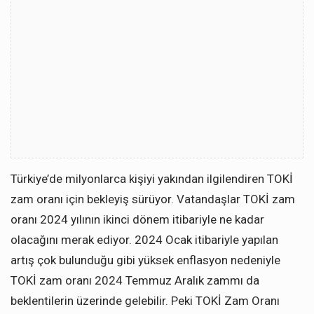
Türkiye’de milyonlarca kişiyi yakından ilgilendiren TOKİ
zam oranı için bekleyiş sürüyor. Vatandaşlar TOKİ zam
oranı 2024 yılının ikinci dönem itibariyle ne kadar
olacağını merak ediyor. 2024 Ocak itibariyle yapılan
artış çok bulunduğu gibi yüksek enflasyon nedeniyle
TOKİ zam oranı 2024 Temmuz Aralık zammı da
beklentilerin üzerinde gelebilir. Peki TOKİ Zam Oranı