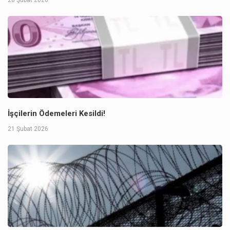
İşçilerin Ödemeleri Kesildi!
21 Şubat 2026