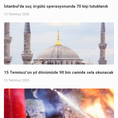
İstanbul’da suç örgütü operasyonunda 70 kişi tutuklandı
15 Temmuz 2025
15 Temmuz’un yıl dönümüde 90 bin camide sela okunacak
15 Temmuz 2025