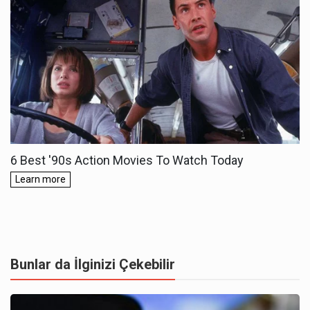
Bunlar da İlginizi Çekebilir