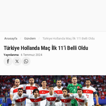
Anasayfa
Gündem
Türkiye Hollanda Maç İlk 11’i Belli Oldu
/
/
Türkiye Hollanda Maç İlk 11’i Belli Oldu
Yayınlanma:
6 Temmuz 2024