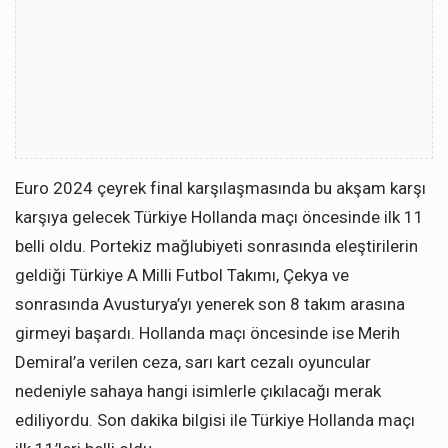
Euro 2024 çeyrek final karşılaşmasında bu akşam karşı
karşıya gelecek Türkiye Hollanda maçı öncesinde ilk 11
belli oldu. Portekiz mağlubiyeti sonrasında eleştirilerin
geldiği Türkiye A Milli Futbol Takımı, Çekya ve
sonrasında Avusturya’yı yenerek son 8 takım arasına
girmeyi başardı. Hollanda maçı öncesinde ise Merih
Demiral’a verilen ceza, sarı kart cezalı oyuncular
nedeniyle sahaya hangi isimlerle çıkılacağı merak
ediliyordu. Son dakika bilgisi ile Türkiye Hollanda maçı