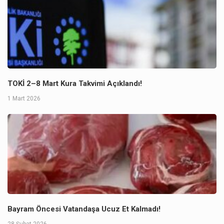
TOKİ 2–8 Mart Kura Takvimi Açıklandı!
1 Mart 2026
Bayram Öncesi Vatandaşa Ucuz Et Kalmadı!
28 Şubat 2026