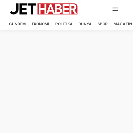
GÜNDEM
EKONOMI
POLITIKA
DÜNYA
SPOR
MAGAZIN