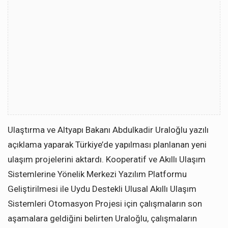
Ulaştırma ve Altyapı Bakanı Abdulkadir Uraloğlu yazılı
açıklama yaparak Türkiye’de yapılması planlanan yeni
ulaşım projelerini aktardı. Kooperatif ve Akıllı Ulaşım
Sistemlerine Yönelik Merkezi Yazılım Platformu
Geliştirilmesi ile Uydu Destekli Ulusal Akıllı Ulaşım
Sistemleri Otomasyon Projesi için çalışmaların son
aşamalara geldiğini belirten Uraloğlu, çalışmaların