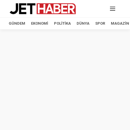
GÜNDEM
EKONOMI
POLITIKA
DÜNYA
SPOR
MAGAZIN