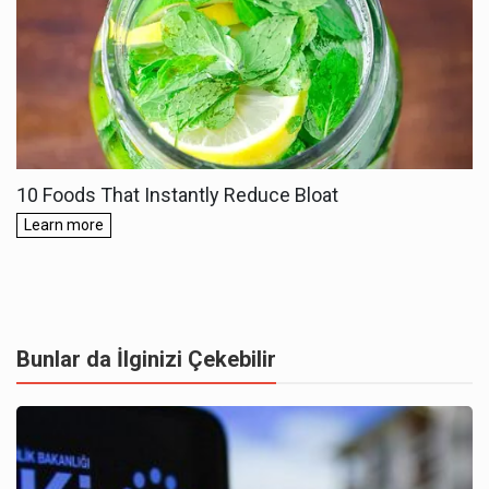
Bunlar da İlginizi Çekebilir