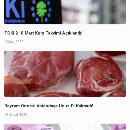
TOKİ 2–8 Mart Kura Takvimi Açıklandı!
1 Mart 2026
Bayram Öncesi Vatandaşa Ucuz Et Kalmadı!
28 Şubat 2026