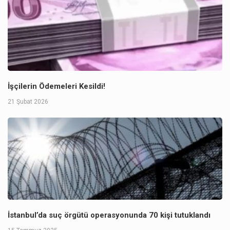
İşçilerin Ödemeleri Kesildi!
21 Şubat 2026
İstanbul’da suç örgütü operasyonunda 70 kişi tutuklandı