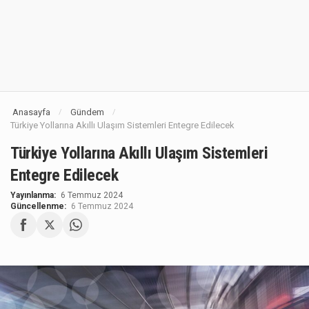
Anasayfa
Gündem
/
/
Türkiye Yollarına Akıllı Ulaşım Sistemleri Entegre Edilecek
Türkiye Yollarına Akıllı Ulaşım Sistemleri
Entegre Edilecek
Yayınlanma:
6 Temmuz 2024
Güncellenme:
6 Temmuz 2024