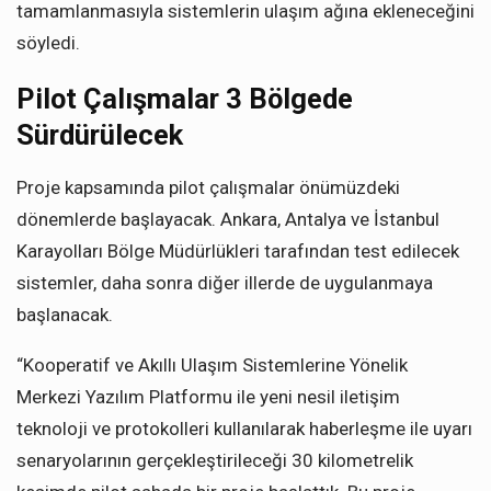
tamamlanmasıyla sistemlerin ulaşım ağına ekleneceğini
söyledi.
Pilot Çalışmalar 3 Bölgede
Sürdürülecek
Proje kapsamında pilot çalışmalar önümüzdeki
dönemlerde başlayacak. Ankara, Antalya ve İstanbul
Karayolları Bölge Müdürlükleri tarafından test edilecek
sistemler, daha sonra diğer illerde de uygulanmaya
başlanacak.
“Kooperatif ve Akıllı Ulaşım Sistemlerine Yönelik
Merkezi Yazılım Platformu ile yeni nesil iletişim
teknoloji ve protokolleri kullanılarak haberleşme ile uyarı
senaryolarının gerçekleştirileceği 30 kilometrelik