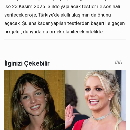
ise 23 Kasım 2026. 3 ilde yapılacak testler ile son hali
verilecek proje, Türkiye’de akıllı ulaşımın da önünü
açacak. Şu ana kadar yapılan testlerden başarı ile geçen
projeler, dünyada da örnek olabilecek nitelikte.