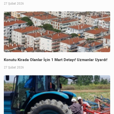
27 Şubat 2026
Konutu Kirada Olanlar İçin 1 Mart Detayı! Uzmanlar Uyardı!
27 Şubat 2026