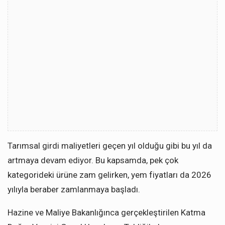
Tarımsal girdi maliyetleri geçen yıl olduğu gibi bu yıl da
artmaya devam ediyor. Bu kapsamda, pek çok
kategorideki ürüne zam gelirken, yem fiyatları da 2026
yılıyla beraber zamlanmaya başladı.
Hazine ve Maliye Bakanlığınca gerçekleştirilen Katma