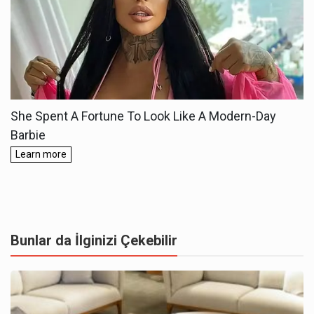
Bunlar da İlginizi Çekebilir