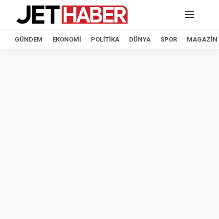
GÜNDEM
EKONOMI
POLITIKA
DÜNYA
SPOR
MAGAZIN