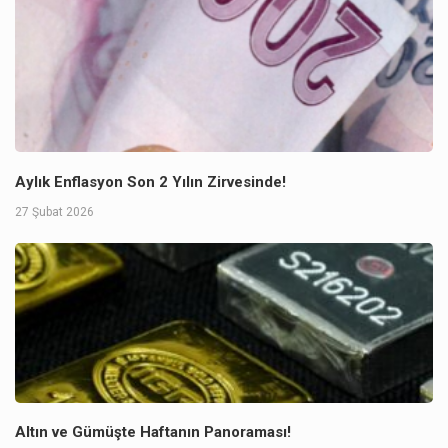
Aylık Enflasyon Son 2 Yılın Zirvesinde!
27 Şubat 2026
Altın ve Gümüşte Haftanın Panoraması!