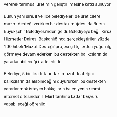
vererek tarımsal üretimin geliştirilmesine katkı sunuyor.
Bunun yanı sıra, il ve ilçe belediyeleri de üreticilere
mazot desteği verirken bir destek müjdesi de Bursa
Büyükşehir Belediyesi’nden geldi. Belediyeye bağlı Kırsal
Hizmetler Dairesi Başkanlığınca gerçekleştirilen yüzde
100 hibeli ‘Mazot Desteği’ projesi çiftçilerden yoğun ilgi
görmeye devam ederken, bu destekten balıkçıların da
yararlanabileceği ifade edildi.
Belediye, 5 bin lira tutarındaki mazot desteğini
balıkçıların da alabileceğini duyururken, bu destekten
yararlanmak isteyen balıkçıların belediyenin resmi
internet sitesinden 1 Mart tarihine kadar başvuru
yapabileceği öğrenildi.