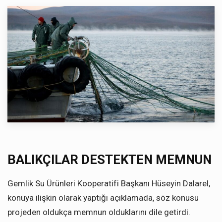
BALIKÇILAR DESTEKTEN MEMNUN
Gemlik Su Ürünleri Kooperatifi Başkanı Hüseyin Dalarel,
konuya ilişkin olarak yaptığı açıklamada, söz konusu
projeden oldukça memnun olduklarını dile getirdi.