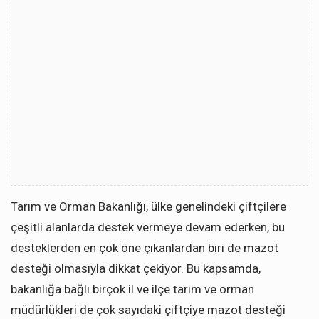
Tarım ve Orman Bakanlığı, ülke genelindeki çiftçilere
çeşitli alanlarda destek vermeye devam ederken, bu
desteklerden en çok öne çıkanlardan biri de mazot
desteği olmasıyla dikkat çekiyor. Bu kapsamda,
bakanlığa bağlı birçok il ve ilçe tarım ve orman
müdürlükleri de çok sayıdaki çiftçiye mazot desteği