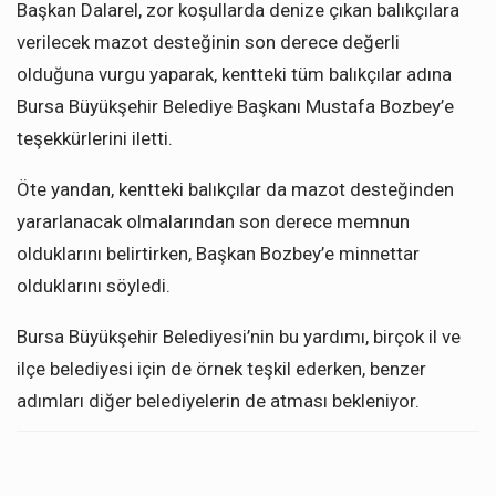
Başkan Dalarel, zor koşullarda denize çıkan balıkçılara
verilecek mazot desteğinin son derece değerli
olduğuna vurgu yaparak, kentteki tüm balıkçılar adına
Bursa Büyükşehir Belediye Başkanı Mustafa Bozbey’e
teşekkürlerini iletti.
Öte yandan, kentteki balıkçılar da mazot desteğinden
yararlanacak olmalarından son derece memnun
olduklarını belirtirken, Başkan Bozbey’e minnettar
olduklarını söyledi.
Bursa Büyükşehir Belediyesi’nin bu yardımı, birçok il ve
ilçe belediyesi için de örnek teşkil ederken, benzer
adımları diğer belediyelerin de atması bekleniyor.