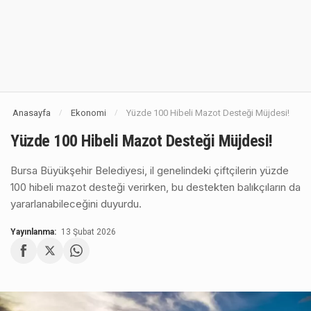
Anasayfa
Ekonomi
Yüzde 100 Hibeli Mazot Desteği Müjdesi!
/
/
Yüzde 100 Hibeli Mazot Desteği Müjdesi!
Bursa Büyükşehir Belediyesi, il genelindeki çiftçilerin yüzde
100 hibeli mazot desteği verirken, bu destekten balıkçıların da
yararlanabileceğini duyurdu.
Yayınlanma:
13 Şubat 2026