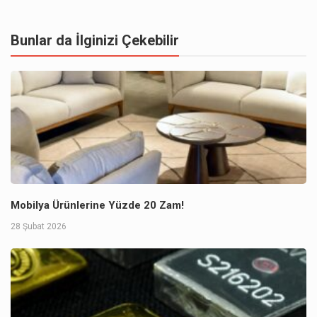
Bunlar da İlginizi Çekebilir
Mobilya Ürünlerine Yüzde 20 Zam!
28 Şubat 2026