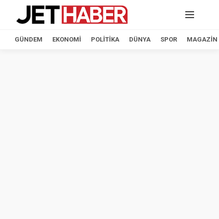
GÜNDEM
EKONOMI
POLITIKA
DÜNYA
SPOR
MAGAZIN