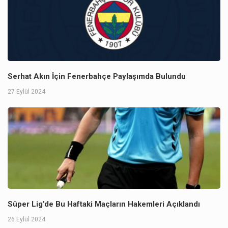
Serhat Akın İçin Fenerbahçe Paylaşımda Bulundu
27 Eylül 2024
Süper Lig’de Bu Haftaki Maçların Hakemleri Açıklandı
26 Eylül 2024