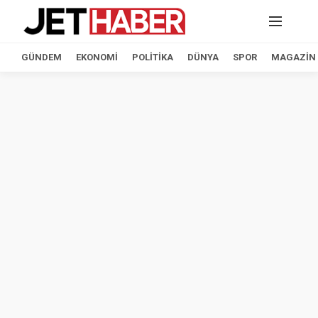
GÜNDEM
EKONOMI
POLITIKA
DÜNYA
SPOR
MAGAZIN