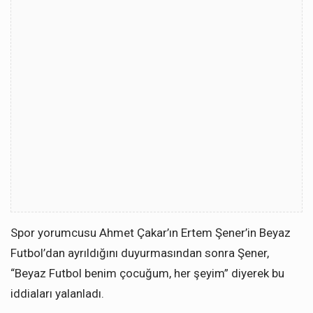
Spor yorumcusu Ahmet Çakar’ın Ertem Şener’in Beyaz
Futbol’dan ayrıldığını duyurmasından sonra Şener,
“Beyaz Futbol benim çocuğum, her şeyim” diyerek bu
iddiaları yalanladı.