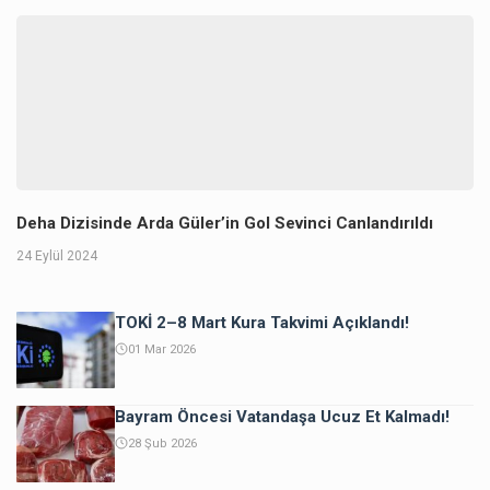
Deha Dizisinde Arda Güler’in Gol Sevinci Canlandırıldı
24 Eylül 2024
TOKİ 2–8 Mart Kura Takvimi Açıklandı!
01 Mar 2026
Bayram Öncesi Vatandaşa Ucuz Et Kalmadı!
28 Şub 2026