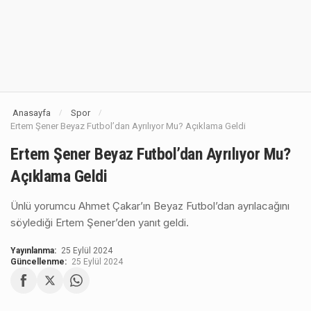
Anasayfa
Spor
/
/
Ertem Şener Beyaz Futbol’dan Ayrılıyor Mu? Açıklama Geldi
Ertem Şener Beyaz Futbol’dan Ayrılıyor Mu?
Açıklama Geldi
Ünlü yorumcu Ahmet Çakar’ın Beyaz Futbol’dan ayrılacağını
söylediği Ertem Şener’den yanıt geldi.
Yayınlanma:
25 Eylül 2024
Güncellenme:
25 Eylül 2024