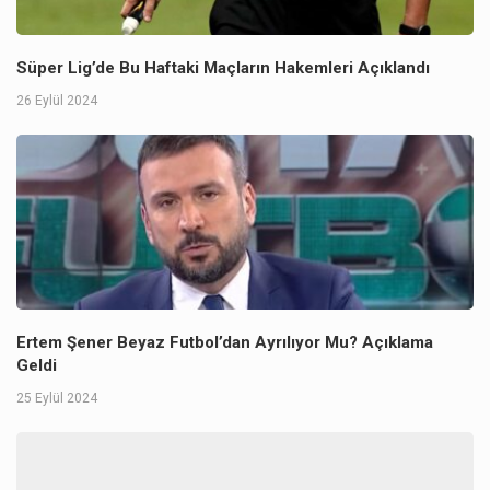
Süper Lig’de Bu Haftaki Maçların Hakemleri Açıklandı
26 Eylül 2024
Ertem Şener Beyaz Futbol’dan Ayrılıyor Mu? Açıklama
Geldi
25 Eylül 2024