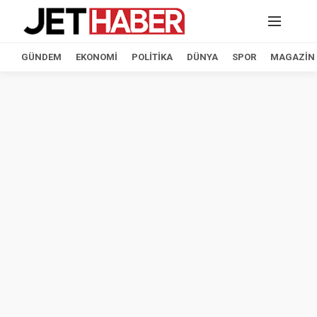
GÜNDEM
EKONOMI
POLITIKA
DÜNYA
SPOR
MAGAZIN