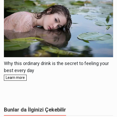
Bunlar da İlginizi Çekebilir