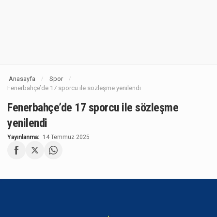
Anasayfa
Spor
/
/
Fenerbahçe’de 17 sporcu ile sözleşme yenilendi
Fenerbahçe’de 17 sporcu ile sözleşme
yenilendi
Yayınlanma:
14 Temmuz 2025