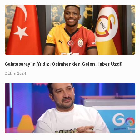
Galatasaray’ın Yıldızı Osimhen’den Gelen Haber Üzdü
2 Ekim 2024