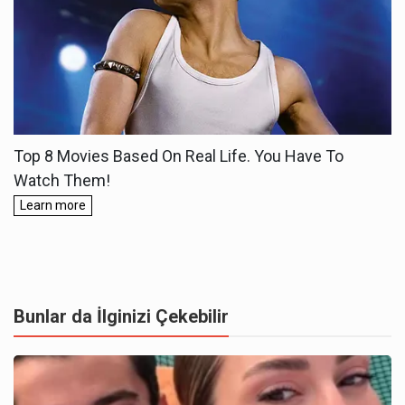
Bunlar da İlginizi Çekebilir