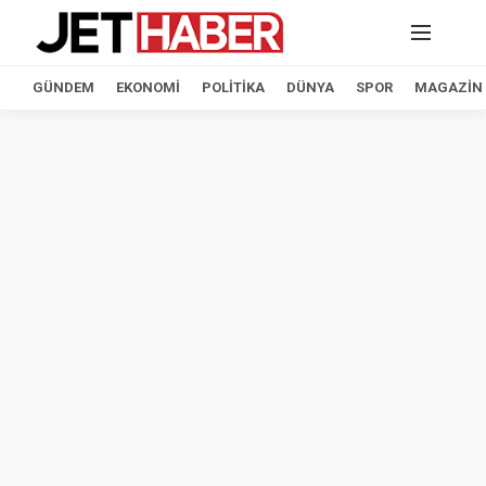
GÜNDEM
EKONOMI
POLITIKA
DÜNYA
SPOR
MAGAZIN