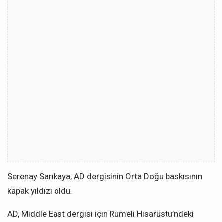
Serenay Sarıkaya, AD dergisinin Orta Doğu baskısının
kapak yıldızı oldu.
AD, Middle East dergisi için Rumeli Hisarüstü’ndeki