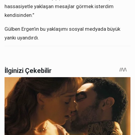
hassasiyetle yaklaşan mesajlar görmek isterdim
kendisinden.”
Gülben Ergen’in bu yaklaşımı sosyal medyada büyük
yankı uyandırdı.