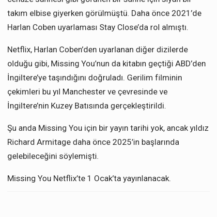
takım elbise giyerken görülmüştü. Daha önce 2021’de
Harlan Coben uyarlaması Stay Close’da rol almıştı.
Netflix, Harlan Coben’den uyarlanan diğer dizilerde
olduğu gibi, Missing You’nun da kitabın geçtiği ABD’den
İngiltere’ye taşındığını doğruladı. Gerilim filminin
çekimleri bu yıl Manchester ve çevresinde ve
İngiltere’nin Kuzey Batısında gerçekleştirildi.
Şu anda Missing You için bir yayın tarihi yok, ancak yıldız
Richard Armitage daha önce 2025’in başlarında
gelebileceğini söylemişti.
Missing You Netflix’te 1 Ocak’ta yayınlanacak.