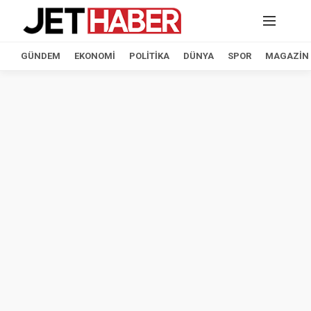
GÜNDEM
EKONOMI
POLITIKA
DÜNYA
SPOR
MAGAZIN