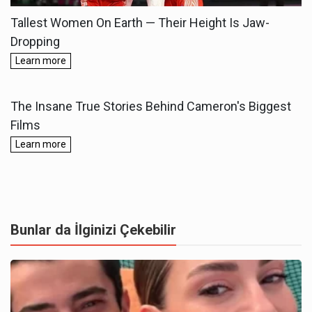
Bunlar da İlginizi Çekebilir