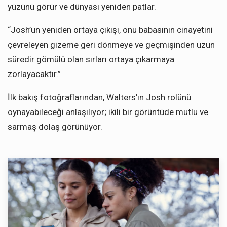
yüzünü görür ve dünyası yeniden patlar.
“Josh’un yeniden ortaya çıkışı, onu babasının cinayetini
çevreleyen gizeme geri dönmeye ve geçmişinden uzun
süredir gömülü olan sırları ortaya çıkarmaya
zorlayacaktır.”
İlk bakış fotoğraflarından, Walters’ın Josh rolünü
oynayabileceği anlaşılıyor; ikili bir görüntüde mutlu ve
sarmaş dolaş görünüyor.