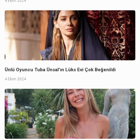
4 Ekim 2024
Ünlü Oyuncu Tuba Ünsal’ın Lüks Evi Çok Beğenildi
4 Ekim 2024