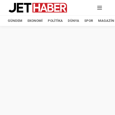
GÜNDEM
EKONOMI
POLITIKA
DÜNYA
SPOR
MAGAZIN