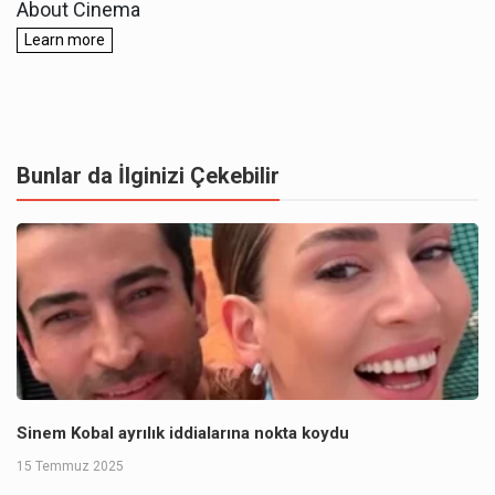
Bunlar da İlginizi Çekebilir
Sinem Kobal ayrılık iddialarına nokta koydu
15 Temmuz 2025