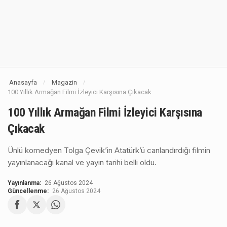
Anasayfa
Magazin
/
/
100 Yıllık Armağan Filmi İzleyici Karşısına Çıkacak
100 Yıllık Armağan Filmi İzleyici Karşısına
Çıkacak
Ünlü komedyen Tolga Çevik’in Atatürk’ü canlandırdığı filmin
yayınlanacağı kanal ve yayın tarihi belli oldu.
Yayınlanma:
26 Ağustos 2024
Güncellenme:
26 Ağustos 2024