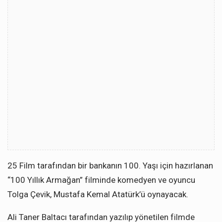
25 Film tarafından bir bankanın 100. Yaşı için hazırlanan
“100 Yıllık Armağan” filminde komedyen ve oyuncu
Tolga Çevik, Mustafa Kemal Atatürk’ü oynayacak.
Ali Taner Baltacı tarafından yazılıp yönetilen filmde