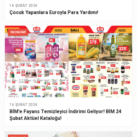
16 ŞUBAT 2026
Çocuk Yapanlara Euroyla Para Yardımı!
EKONOMI
16 ŞUBAT 2026
BİM’e Fayans Temizleyici İndirimi Geliyor! BİM 24
Şubat Aktüel Kataloğu!