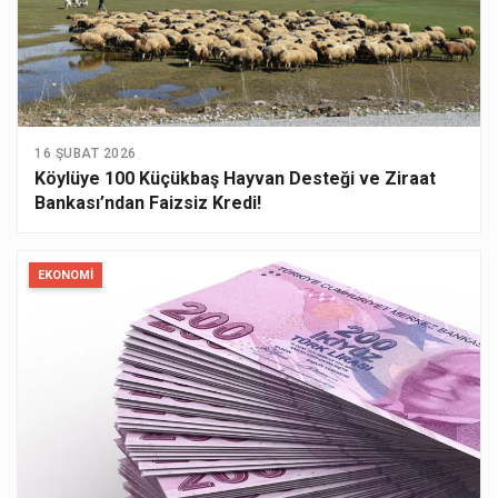
16 ŞUBAT 2026
Köylüye 100 Küçükbaş Hayvan Desteği ve Ziraat
Bankası’ndan Faizsiz Kredi!
EKONOMI