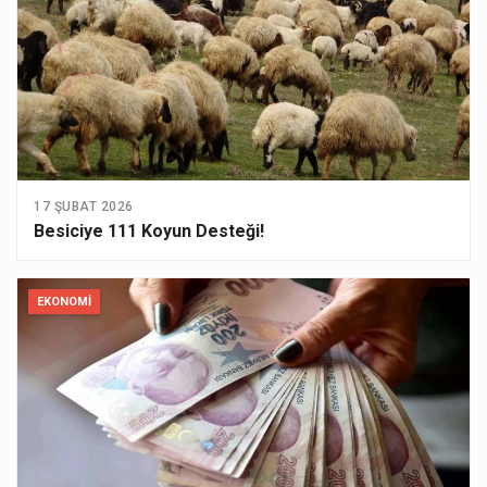
17 ŞUBAT 2026
Besiciye 111 Koyun Desteği!
EKONOMI