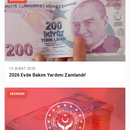
15 ŞUBAT 2026
2026 Evde Bakım Yardımı Zamlandı!
EKONOMI