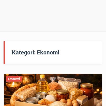
Kategori:
Ekonomi
EKONOMI