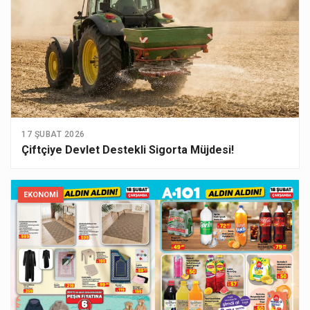
17 ŞUBAT 2026
Çiftçiye Devlet Destekli Sigorta Müjdesi!
EKONOMI