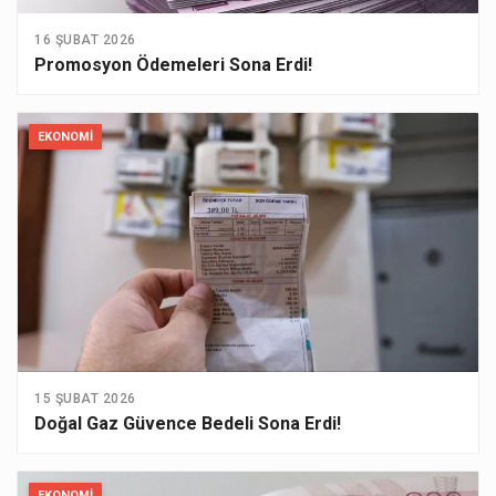
16 ŞUBAT 2026
Promosyon Ödemeleri Sona Erdi!
EKONOMI
15 ŞUBAT 2026
Doğal Gaz Güvence Bedeli Sona Erdi!
EKONOMI