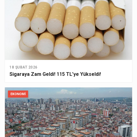
18 ŞUBAT 2026
Sigaraya Zam Geldi! 115 TL’ye Yükseldi!
EKONOMI