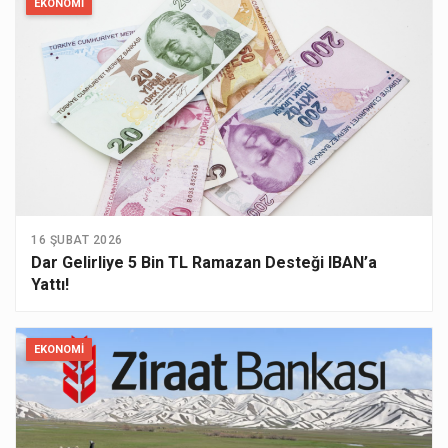
EKONOMI
16 ŞUBAT 2026
Dar Gelirliye 5 Bin TL Ramazan Desteği IBAN’a
Yattı!
EKONOMI