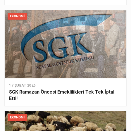
EKONOMI
17 ŞUBAT 2026
SGK Ramazan Öncesi Emeklilikleri Tek Tek İptal
Etti!
EKONOMI