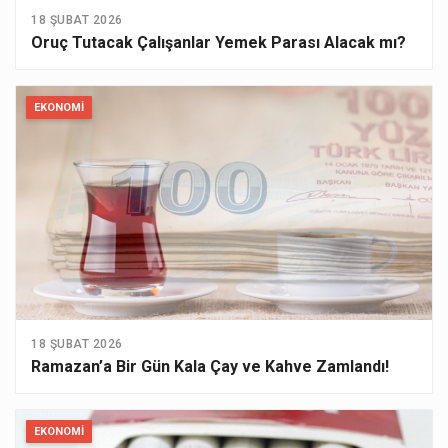
18 ŞUBAT 2026
Oruç Tutacak Çalışanlar Yemek Parası Alacak mı?
EKONOMI
18 ŞUBAT 2026
Ramazan’a Bir Gün Kala Çay ve Kahve Zamlandı!
EKONOMI