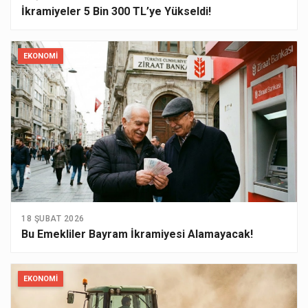
İkramiyeler 5 Bin 300 TL’ye Yükseldi!
EKONOMI
18 ŞUBAT 2026
Bu Emekliler Bayram İkramiyesi Alamayacak!
EKONOMI