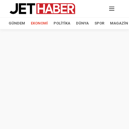
GÜNDEM
EKONOMI
POLITIKA
DÜNYA
SPOR
MAGAZIN