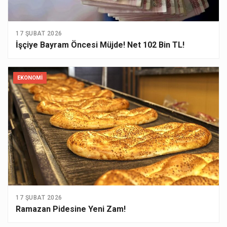
17 ŞUBAT 2026
İşçiye Bayram Öncesi Müjde! Net 102 Bin TL!
EKONOMI
17 ŞUBAT 2026
Ramazan Pidesine Yeni Zam!