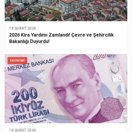
18 ŞUBAT 2026
2026 Kira Yardımı Zamlandı! Çevre ve Şehircilik
Bakanlığı Duyurdu!
EKONOMI
18 ŞUBAT 2026