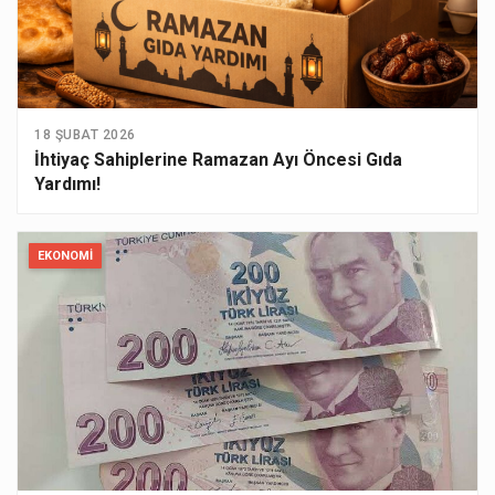
18 ŞUBAT 2026
İhtiyaç Sahiplerine Ramazan Ayı Öncesi Gıda
Yardımı!
EKONOMI