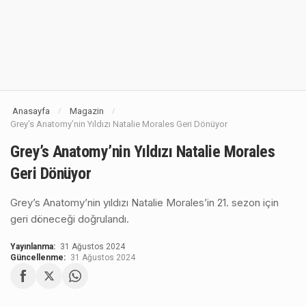
Anasayfa
Magazin
/
/
Grey’s Anatomy’nin Yıldızı Natalie Morales Geri Dönüyor
Grey’s Anatomy’nin Yıldızı Natalie Morales
Geri Dönüyor
Grey’s Anatomy’nin yıldızı Natalie Morales’in 21. sezon için
geri döneceği doğrulandı.
Yayınlanma:
31 Ağustos 2024
Güncellenme:
31 Ağustos 2024