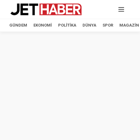
GÜNDEM
EKONOMI
POLITIKA
DÜNYA
SPOR
MAGAZIN