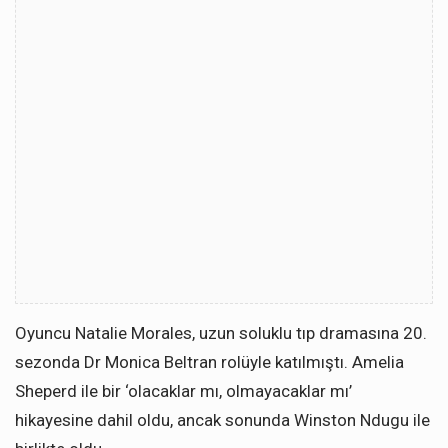
Oyuncu Natalie Morales, uzun soluklu tıp dramasına 20.
sezonda Dr Monica Beltran rolüyle katılmıştı. Amelia
Sheperd ile bir ‘olacaklar mı, olmayacaklar mı’
hikayesine dahil oldu, ancak sonunda Winston Ndugu ile