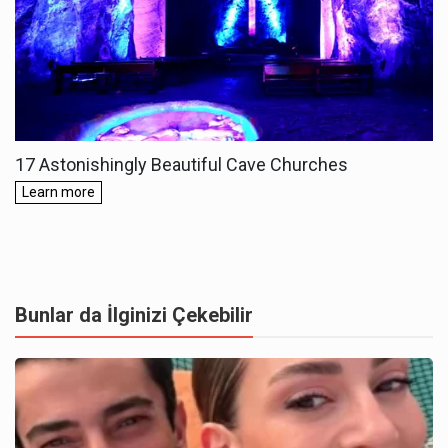
Bunlar da İlginizi Çekebilir