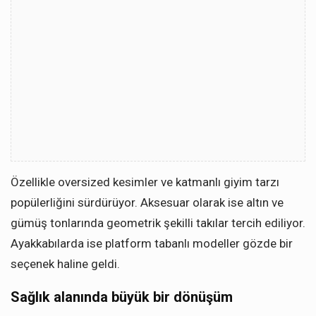
Özellikle oversized kesimler ve katmanlı giyim tarzı
popülerliğini sürdürüyor. Aksesuar olarak ise altın ve
gümüş tonlarında geometrik şekilli takılar tercih ediliyor.
Ayakkabılarda ise platform tabanlı modeller gözde bir
seçenek haline geldi.
Sağlık alanında büyük bir dönüşüm