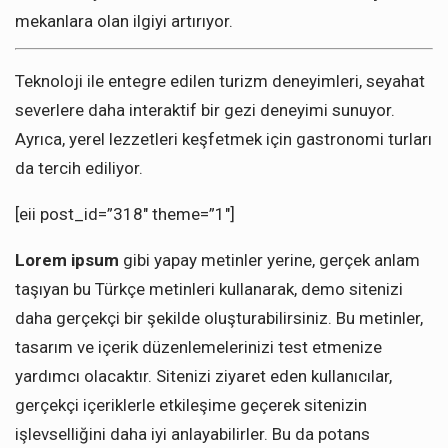
mekanlara olan ilgiyi artırıyor.
Teknoloji ile entegre edilen turizm deneyimleri, seyahat
severlere daha interaktif bir gezi deneyimi sunuyor.
Ayrıca, yerel lezzetleri keşfetmek için gastronomi turları
da tercih ediliyor.
[eii post_id=”318″ theme=”1″]
Lorem ipsum
gibi yapay metinler yerine, gerçek anlam
taşıyan bu Türkçe metinleri kullanarak, demo sitenizi
daha gerçekçi bir şekilde oluşturabilirsiniz. Bu metinler,
tasarım ve içerik düzenlemelerinizi test etmenize
yardımcı olacaktır. Sitenizi ziyaret eden kullanıcılar,
gerçekçi içeriklerle etkileşime geçerek sitenizin
işlevselliğini daha iyi anlayabilirler. Bu da potans