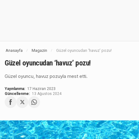
Anasayfa
Magazin
Güzel oyuncudan ‘havuz’ pozu!
/
/
Güzel oyuncudan ‘havuz’ pozu!
Güzel oyuncu, havuz pozuyla mest etti.
Yayınlanma:
17 Haziran 2023
Güncellenme:
13 Ağustos 2024