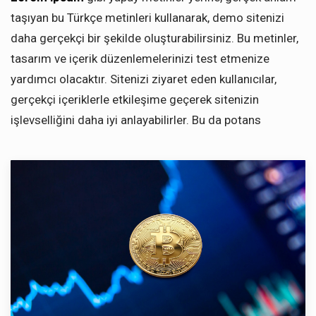
taşıyan bu Türkçe metinleri kullanarak, demo sitenizi
daha gerçekçi bir şekilde oluşturabilirsiniz. Bu metinler,
tasarım ve içerik düzenlemelerinizi test etmenize
yardımcı olacaktır. Sitenizi ziyaret eden kullanıcılar,
gerçekçi içeriklerle etkileşime geçerek sitenizin
işlevselliğini daha iyi anlayabilirler. Bu da potans