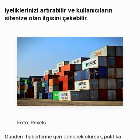
iyeliklerinizi artırabilir ve kullanıcıların
sitenize olan ilgisini çekebilir.
Foto: Pexels
Gündem haberlerine geri dönecek olursak, politika