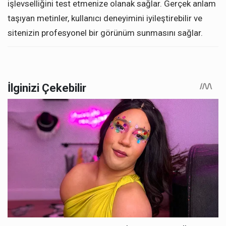
işlevselliğini test etmenize olanak sağlar. Gerçek anlam
taşıyan metinler, kullanıcı deneyimini iyileştirebilir ve
sitenizin profesyonel bir görünüm sunmasını sağlar.