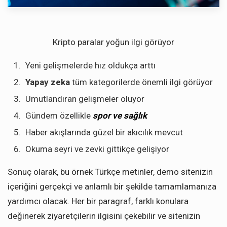
Kripto paralar yoğun ilgi görüyor
Yeni gelişmelerde hız oldukça arttı
Yapay zeka
tüm kategorilerde önemli ilgi görüyor
Umutlandıran gelişmeler oluyor
Gündem özellikle
spor ve sağlık
Haber akışlarında güzel bir akıcılık mevcut
Okuma seyri ve zevki gittikçe gelişiyor
Sonuç olarak, bu örnek Türkçe metinler, demo sitenizin
içeriğini gerçekçi ve anlamlı bir şekilde tamamlamanıza
yardımcı olacak. Her bir paragraf, farklı konulara
değinerek ziyaretçilerin ilgisini çekebilir ve sitenizin