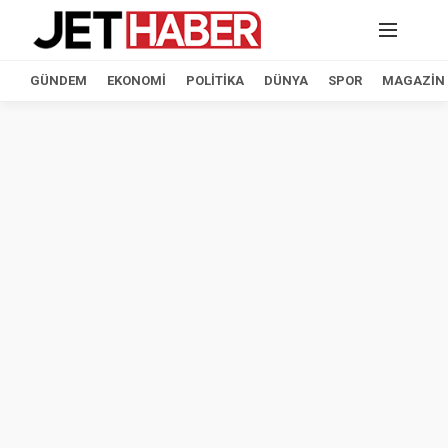
GÜNDEM
EKONOMI
POLITIKA
DÜNYA
SPOR
MAGAZIN