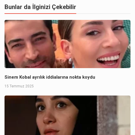
Bunlar da İlginizi Çekebilir
Sinem Kobal ayrılık iddialarına nokta koydu
15 Temmuz 2025