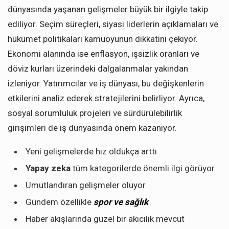
dünyasında yaşanan gelişmeler büyük bir ilgiyle takip
ediliyor. Seçim süreçleri, siyasi liderlerin açıklamaları ve
hükümet politikaları kamuoyunun dikkatini çekiyor.
Ekonomi alanında ise enflasyon, işsizlik oranları ve
döviz kurları üzerindeki dalgalanmalar yakından
izleniyor. Yatırımcılar ve iş dünyası, bu değişkenlerin
etkilerini analiz ederek stratejilerini belirliyor. Ayrıca,
sosyal sorumluluk projeleri ve sürdürülebilirlik
girişimleri de iş dünyasında önem kazanıyor.
Yeni gelişmelerde hız oldukça arttı
Yapay zeka
tüm kategorilerde önemli ilgi görüyor
Umutlandıran gelişmeler oluyor
Gündem özellikle
spor ve sağlık
Haber akışlarında güzel bir akıcılık mevcut