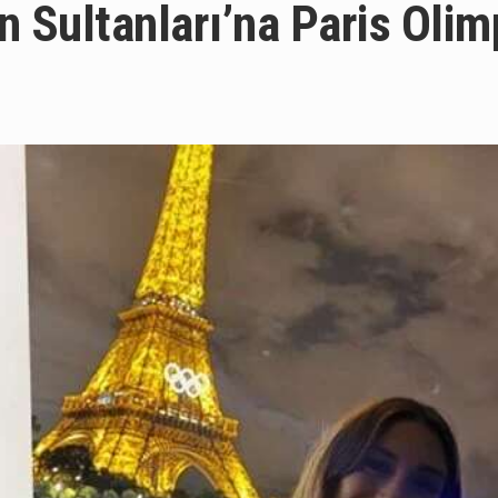
n Sultanları’na Paris Olim