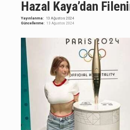
Hazal Kaya’dan Fileni
Yayınlanma:
13 Ağustos 2024
Güncellenme:
13 Ağustos 2024